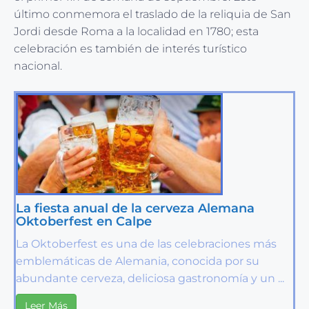
último conmemora el traslado de la reliquia de San
Jordi desde Roma a la localidad en 1780; esta
celebración es también de interés turístico
nacional.
La fiesta anual de la cerveza Alemana
Oktoberfest en Calpe
La Oktoberfest es una de las celebraciones más
emblemáticas de Alemania, conocida por su
abundante cerveza, deliciosa gastronomía y un ...
Leer Más