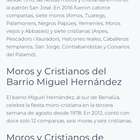
al patrón San José. En 2016 fueron catorce
comparsas, siete moros (Ximos, Tuaregs,
Palamoners, Negros Papúes, Yemeníes, Moros
viejos y Abbasies) y siete cristianas (Arpes,
Pescadors i llauradors, Halcones reales, Caballeros
templarios, San Jorge, Contrabandistas y Corsarios
del Palamó).
Moros y Cristianos del
Barrio Miguel Hernández
El barrio Miguel Hernández, al sur de Benalúa,
celebra la fiesta moro-cristiana en la tercera
semana de agosto desde 1978. En 2012, contó con
doce solo 12 comparsas, seis moras y seis cristianas.
Moros y Cristianos de