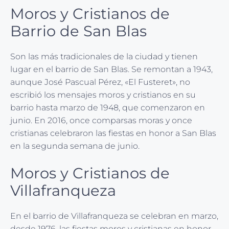
Moros y Cristianos de
Barrio de San Blas
Son las más tradicionales de la ciudad y tienen
lugar en el barrio de San Blas. Se remontan a 1943,
aunque José Pascual Pérez, «El Fusteret», no
escribió los mensajes moros y cristianos en su
barrio hasta marzo de 1948, que comenzaron en
junio. En 2016, once comparsas moras y once
cristianas celebraron las fiestas en honor a San Blas
en la segunda semana de junio.
Moros y Cristianos de
Villafranqueza
En el barrio de Villafranqueza se celebran en marzo,
desde 1976, las fiestas moros y cristianas en honor