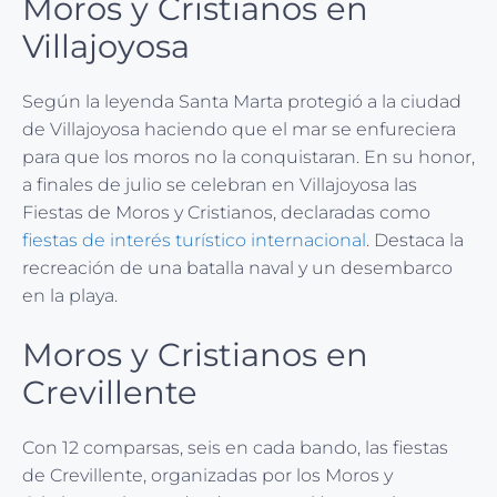
Moros y Cristianos en
Villajoyosa
Según la leyenda Santa Marta protegió a la ciudad
de Villajoyosa haciendo que el mar se enfureciera
para que los moros no la conquistaran. En su honor,
a finales de julio se celebran en Villajoyosa las
Fiestas de Moros y Cristianos, declaradas como
fiestas de interés turístico internacional
. Destaca la
recreación de una batalla naval y un desembarco
en la playa.
Moros y Cristianos en
Crevillente
Con 12 comparsas, seis en cada bando, las fiestas
de Crevillente, organizadas por los Moros y