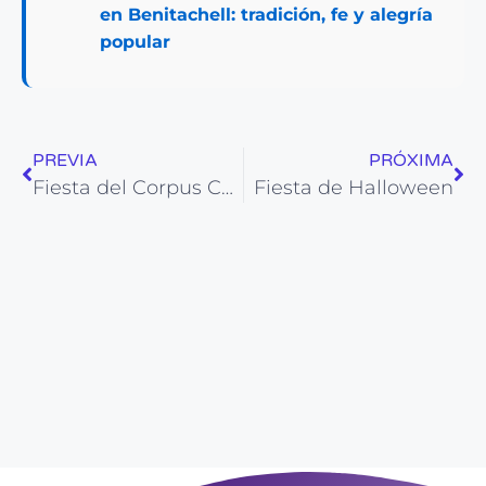
en Benitachell: tradición, fe y alegría
popular
PREVIA
PRÓXIMA
Fiesta del Corpus Christi en Alicante
Fiesta de Halloween