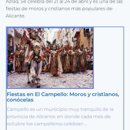
Azraq. Se celebra del 21 al 24 de abril y es una de las
fiestas de moros y cristianos más populares de
Alicante.
Fiestas en El Campello: Moros y cristianos,
conócelas
Campello es un municipio muy tranquilo de la
provincia de Alicante, en donde cada mes de
octubre los campelleros celebran ...