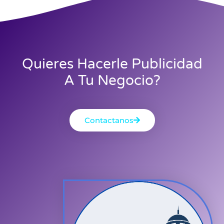
Quieres Hacerle Publicidad
A Tu Negocio?
Contactanos