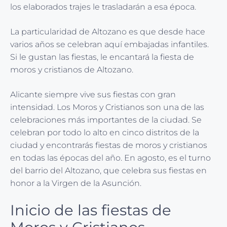
los elaborados trajes le trasladarán a esa época.
La particularidad de Altozano es que desde hace
varios años se celebran aquí embajadas infantiles.
Si le gustan las fiestas, le encantará la fiesta de
moros y cristianos de Altozano.
Alicante siempre vive sus fiestas con gran
intensidad. Los Moros y Cristianos son una de las
celebraciones más importantes de la ciudad. Se
celebran por todo lo alto en cinco distritos de la
ciudad y encontrarás fiestas de moros y cristianos
en todas las épocas del año. En agosto, es el turno
del barrio del Altozano, que celebra sus fiestas en
honor a la Virgen de la Asunción.
Inicio de las fiestas de