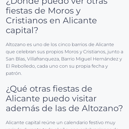
¿Dónde puedo ver otras
fiestas de Moros y
Cristianos en Alicante
capital?
Altozano es uno de los cinco barrios de Alicante
que celebran sus propios Moros y Cristianos, junto a
San Blas, Villafranqueza, Barrio Miguel Hernández y
El Rebolledo, cada uno con su propia fecha y
patrón.
¿Qué otras fiestas de
Alicante puedo visitar
además de las de Altozano?
Alicante capital reúne un calendario festivo muy