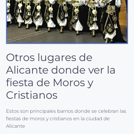
Otros lugares de
Alicante donde ver la
fiesta de Moros y
Cristianos
Estos son principales barrios donde se celebran las
fiestas de moros y cristianos en la ciudad de
Alicante