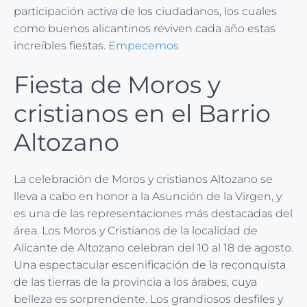
participación activa de los ciudadanos, los cuales
como buenos alicantinos reviven cada año estas
increíbles fiestas.
Empecemos
Fiesta de Moros y
cristianos en el Barrio
Altozano
La celebración de Moros y cristianos Altozano se
lleva a cabo en honor a la Asunción de la Virgen, y
es una de las representaciones más destacadas del
área. Los Moros y Cristianos de la localidad de
Alicante de Altozano celebran del 10 al 18 de agosto.
Una espectacular escenificación de la reconquista
de las tierras de la provincia a los árabes, cuya
belleza es sorprendente. Los grandiosos desfiles y