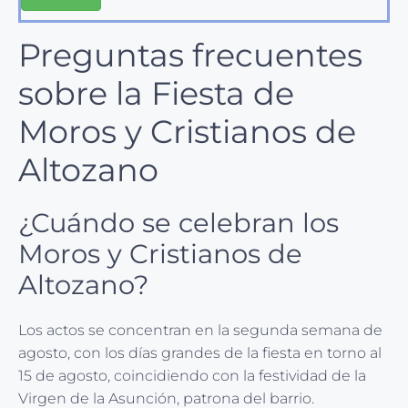
Preguntas frecuentes
sobre la Fiesta de
Moros y Cristianos de
Altozano
¿Cuándo se celebran los
Moros y Cristianos de
Altozano?
Los actos se concentran en la segunda semana de
agosto, con los días grandes de la fiesta en torno al
15 de agosto, coincidiendo con la festividad de la
Virgen de la Asunción, patrona del barrio.