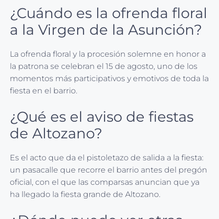
¿Cuándo es la ofrenda floral
a la Virgen de la Asunción?
La ofrenda floral y la procesión solemne en honor a
la patrona se celebran el 15 de agosto, uno de los
momentos más participativos y emotivos de toda la
fiesta en el barrio.
¿Qué es el aviso de fiestas
de Altozano?
Es el acto que da el pistoletazo de salida a la fiesta:
un pasacalle que recorre el barrio antes del pregón
oficial, con el que las comparsas anuncian que ya
ha llegado la fiesta grande de Altozano.