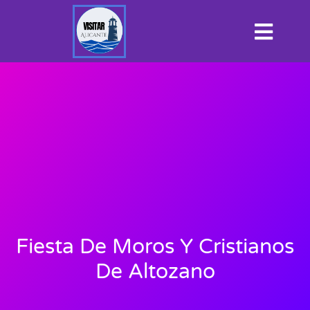
Fiesta De Moros Y Cristianos
De Altozano