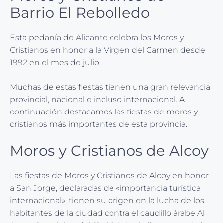
Barrio El Rebolledo
Esta pedanía de Alicante celebra los Moros y
Cristianos en honor a la Virgen del Carmen desde
1992 en el mes de julio.
Muchas de estas fiestas tienen una gran relevancia
provincial, nacional e incluso internacional. A
continuación destacamos las fiestas de moros y
cristianos más importantes de esta provincia.
Moros y Cristianos de Alcoy
Las fiestas de Moros y Cristianos de Alcoy en honor
a San Jorge, declaradas de «importancia turística
internacional», tienen su origen en la lucha de los
habitantes de la ciudad contra el caudillo árabe Al