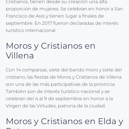
Cristianos, tienen desde su creación una alta
proporción de mujeres. Se celebran en honor a San
Francisco de Asís y tienen lugar a finales de
septiembre. En 2017 fueron declaradas de interés
turístico internacional.
Moros y Cristianos en
Villena
Con 14 comparsas, siete del bando moro y siete del
cristiano, las fiestas de Moros y Cristianos de Villena
son una de las más participativas de la provincia.
También son de interés turístico nacional y se
celebran del 4 al 9 de septiembre en honor a la
Virgen de las Virtudes, patrona de la ciudad.
Moros y Cristianos en Elda y