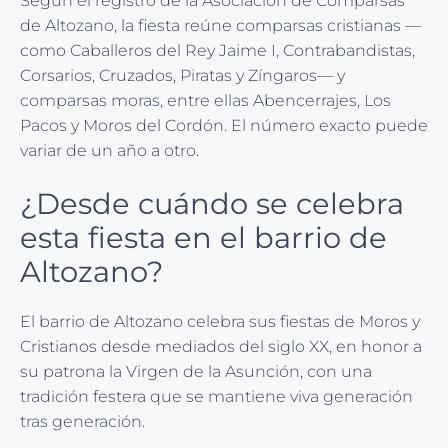
Según el registro de la Asociación de Comparsas
de Altozano, la fiesta reúne comparsas cristianas —
como Caballeros del Rey Jaime I, Contrabandistas,
Corsarios, Cruzados, Piratas y Zíngaros— y
comparsas moras, entre ellas Abencerrajes, Los
Pacos y Moros del Cordón. El número exacto puede
variar de un año a otro.
¿Desde cuándo se celebra
esta fiesta en el barrio de
Altozano?
El barrio de Altozano celebra sus fiestas de Moros y
Cristianos desde mediados del siglo XX, en honor a
su patrona la Virgen de la Asunción, con una
tradición festera que se mantiene viva generación
tras generación.