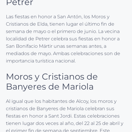
Petrer
Las fiestas en honor a San Antón, los Moros y
Cristianos de Elda, tienen lugar el último fin de
semana de mayo o el primero de junio. La vecina
localidad de Petrer celebra sus fiestas en honor a
San Bonifacio Mártir unas semanas antes, a
mediados de mayo. Ambas celebraciones son de
importancia turística nacional.
Moros y Cristianos de
Banyeres de Mariola
Al igual que los habitantes de Alcoy, los moros y
cristianos de Banyeres de Mariola celebran sus
fiestas en honor a Sant Jordi. Estas celebraciones
tienen lugar dos veces al año, del 22 al 25 de abril y
el primer fin de semana de septiembre. Este