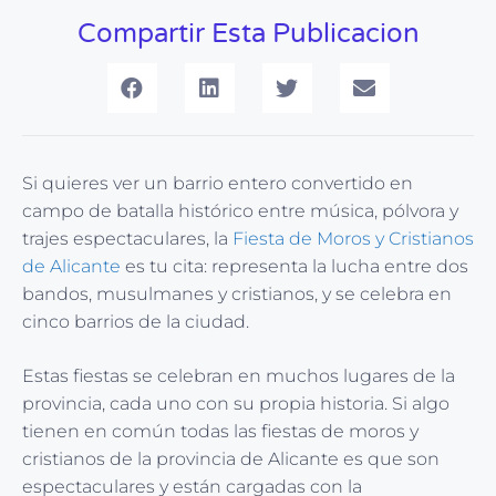
Compartir Esta Publicacion
Si quieres ver un barrio entero convertido en
campo de batalla histórico entre música, pólvora y
trajes espectaculares, la
Fiesta de Moros y Cristianos
de Alicante
es tu cita: representa la lucha entre dos
bandos, musulmanes y cristianos, y se celebra en
cinco barrios de la ciudad.
Estas fiestas se celebran en muchos lugares de la
provincia, cada uno con su propia historia. Si algo
tienen en común todas las fiestas de moros y
cristianos de la provincia de Alicante es que son
espectaculares y están cargadas con la