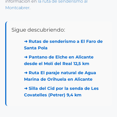
información en
la ruta de senderismo al
Montcabrer
.
Sigue descubriendo:
➜
Rutas de senderismo a El Faro de
Santa Pola
➜
Pantano de Elche en Alicante
desde el Molí del Real 12,5 km
➜
Ruta El paraje natural de Agua
Marina de Orihuela en Alicante
➜
Silla del Cid por la senda de Les
Covatelles (Petrer) 9,4 km