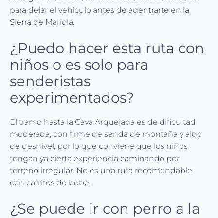
para dejar el vehículo antes de adentrarte en la
Sierra de Mariola.
¿Puedo hacer esta ruta con
niños o es solo para
senderistas
experimentados?
El tramo hasta la Cava Arquejada es de dificultad
moderada, con firme de senda de montaña y algo
de desnivel, por lo que conviene que los niños
tengan ya cierta experiencia caminando por
terreno irregular. No es una ruta recomendable
con carritos de bebé.
¿Se puede ir con perro a la