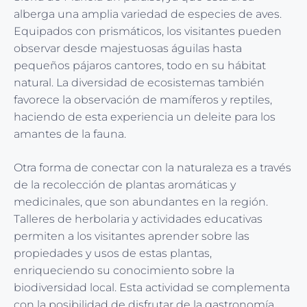
alberga una amplia variedad de especies de aves.
Equipados con prismáticos, los visitantes pueden
observar desde majestuosas águilas hasta
pequeños pájaros cantores, todo en su hábitat
natural. La diversidad de ecosistemas también
favorece la observación de mamíferos y reptiles,
haciendo de esta experiencia un deleite para los
amantes de la fauna.
Otra forma de conectar con la naturaleza es a través
de la recolección de plantas aromáticas y
medicinales, que son abundantes en la región.
Talleres de herbolaria y actividades educativas
permiten a los visitantes aprender sobre las
propiedades y usos de estas plantas,
enriqueciendo su conocimiento sobre la
biodiversidad local. Esta actividad se complementa
con la posibilidad de disfrutar de la gastronomía