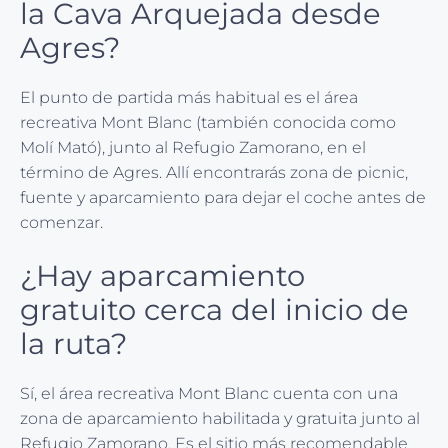
la Cava Arquejada desde
Agres?
El punto de partida más habitual es el área
recreativa Mont Blanc (también conocida como
Molí Mató), junto al Refugio Zamorano, en el
término de Agres. Allí encontrarás zona de picnic,
fuente y aparcamiento para dejar el coche antes de
comenzar.
¿Hay aparcamiento
gratuito cerca del inicio de
la ruta?
Sí, el área recreativa Mont Blanc cuenta con una
zona de aparcamiento habilitada y gratuita junto al
Refugio Zamorano. Es el sitio más recomendable