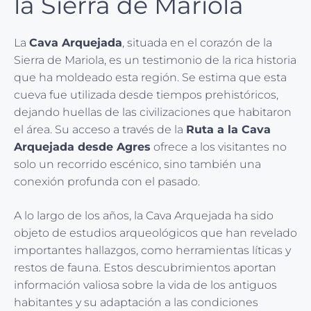
la Sierra de Mariola
La
Cava Arquejada
, situada en el corazón de la
Sierra de Mariola, es un testimonio de la rica historia
que ha moldeado esta región. Se estima que esta
cueva fue utilizada desde tiempos prehistóricos,
dejando huellas de las civilizaciones que habitaron
el área. Su acceso a través de la
Ruta a la Cava
Arquejada desde Agres
ofrece a los visitantes no
solo un recorrido escénico, sino también una
conexión profunda con el pasado.
A lo largo de los años, la Cava Arquejada ha sido
objeto de estudios arqueológicos que han revelado
importantes hallazgos, como herramientas líticas y
restos de fauna. Estos descubrimientos aportan
información valiosa sobre la vida de los antiguos
habitantes y su adaptación a las condiciones