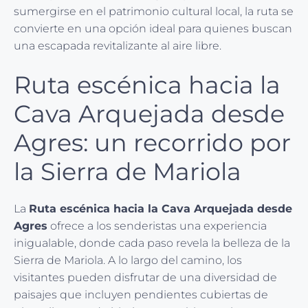
sumergirse en el patrimonio cultural local, la ruta se
convierte en una opción ideal para quienes buscan
una escapada revitalizante al aire libre.
Ruta escénica hacia la
Cava Arquejada desde
Agres: un recorrido por
la Sierra de Mariola
La
Ruta escénica hacia la Cava Arquejada desde
Agres
ofrece a los senderistas una experiencia
inigualable, donde cada paso revela la belleza de la
Sierra de Mariola. A lo largo del camino, los
visitantes pueden disfrutar de una diversidad de
paisajes que incluyen pendientes cubiertas de