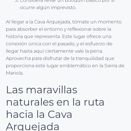
Considera llevar un botiquín básico por si
ocurre algún imprevisto.
Al llegar a la Cava Arquejada, tómate un momento
para absorber el entorno y reflexionar sobre la
historia que representa. Este lugar ofrece una
conexión única con el pasado, y el esfuerzo de
llegar hasta aquí ciertamente vale la pena.
Aprovecha para disfrutar de la tranquilidad que
proporciona este lugar emblemático en la Sierra de
Mariola.
Las maravillas
naturales en la ruta
hacia la Cava
Arquejada