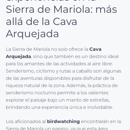
Sierra de Mariola: más
allá de la Cava
Arquejada
La Sierra de Mariola no solo ofrece la
Cava
Arquejada
, sino que también es un destino ideal
para los amantes de las actividades al aire libre.
Senderismo, ciclismo y rutas a caballo son algunas
de las aventuras disponibles para disfrutar de la
riqueza natural de la zona. Además, la práctica de
senderismo nocturno permite a los valientes
explorar el paisaje bajo un manto de estrellas,
brindando una experiencia única e inolvidable.
Los aficionados al
birdwatching
encontrarán en la
Sierra de Mariola un paraíso, ya que esta área