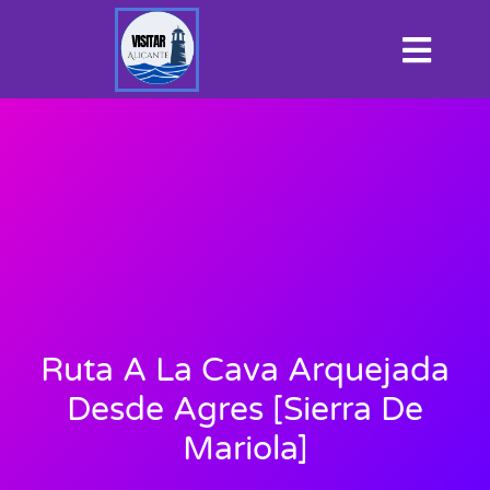
Ruta A La Cava Arquejada
Desde Agres [Sierra De
Mariola]