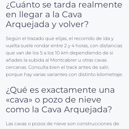
¿Cuánto se tarda realmente
en llegar a la Cava
Arquejada y volver?
Según el trazado que elijas, el recorrido de ida y
vuelta suele rondar entre 2 y 4 horas, con distancias
que van de los 5 a los 10 km dependiendo de si
añades la subida al Montcabrer u otras cavas
cercanas. Consulta bien el track antes de salir,
porque hay varias variantes con distinto kilometraje.
¿Qué es exactamente una
«cava» o pozo de nieve
como la Cava Arquejada?
Las cavas o pozos de nieve son construcciones de