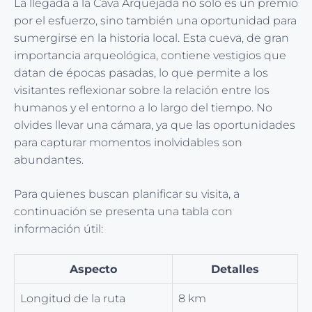
La llegada a la Cava Arquejada no solo es un premio
por el esfuerzo, sino también una oportunidad para
sumergirse en la historia local. Esta cueva, de gran
importancia arqueológica, contiene vestigios que
datan de épocas pasadas, lo que permite a los
visitantes reflexionar sobre la relación entre los
humanos y el entorno a lo largo del tiempo. No
olvides llevar una cámara, ya que las oportunidades
para capturar momentos inolvidables son
abundantes.
Para quienes buscan planificar su visita, a
continuación se presenta una tabla con
información útil:
Aspecto
Detalles
Longitud de la ruta
8 km