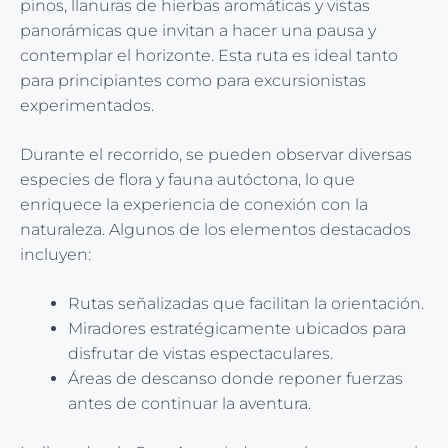
pinos, llanuras de hierbas aromáticas y vistas
panorámicas que invitan a hacer una pausa y
contemplar el horizonte. Esta ruta es ideal tanto
para principiantes como para excursionistas
experimentados.
Durante el recorrido, se pueden observar diversas
especies de flora y fauna autóctona, lo que
enriquece la experiencia de conexión con la
naturaleza. Algunos de los elementos destacados
incluyen:
Rutas señalizadas que facilitan la orientación.
Miradores estratégicamente ubicados para
disfrutar de vistas espectaculares.
Áreas de descanso donde reponer fuerzas
antes de continuar la aventura.