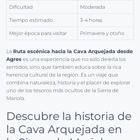
Dificultad
Moderada
Tiempo estimado
3-4 horas
Mejor época para visitar
Primavera y otoño
La
Ruta escénica hacia la Cava Arquejada desde
Agres
es una experiencia que no solo deleita los
sentidos, sino que también educa sobre la rica
herencia cultural de la región. Es un viaje que
combina naturaleza, historia y el placer de explorar
uno de los tesoros más ocultos de la Sierra de
Mariola.
Descubre la historia de
la Cava Arquejada en