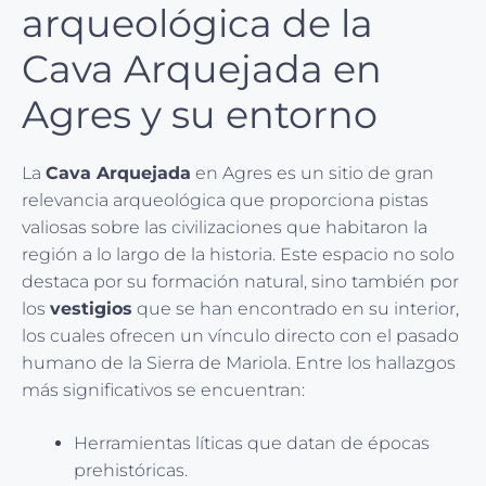
arqueológica de la
Cava Arquejada en
Agres y su entorno
La
Cava Arquejada
en Agres es un sitio de gran
relevancia arqueológica que proporciona pistas
valiosas sobre las civilizaciones que habitaron la
región a lo largo de la historia. Este espacio no solo
destaca por su formación natural, sino también por
los
vestigios
que se han encontrado en su interior,
los cuales ofrecen un vínculo directo con el pasado
humano de la Sierra de Mariola. Entre los hallazgos
más significativos se encuentran:
Herramientas líticas que datan de épocas
prehistóricas.