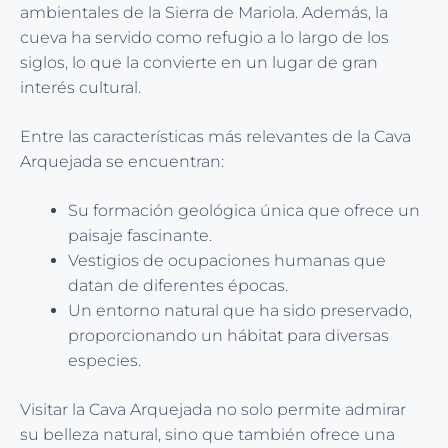
ambientales de la Sierra de Mariola. Además, la
cueva ha servido como refugio a lo largo de los
siglos, lo que la convierte en un lugar de gran
interés cultural.
Entre las características más relevantes de la Cava
Arquejada se encuentran:
Su formación geológica única que ofrece un
paisaje fascinante.
Vestigios de ocupaciones humanas que
datan de diferentes épocas.
Un entorno natural que ha sido preservado,
proporcionando un hábitat para diversas
especies.
Visitar la Cava Arquejada no solo permite admirar
su belleza natural, sino que también ofrece una