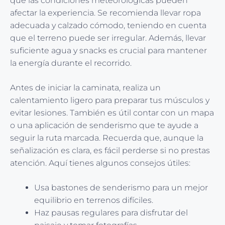
que las condiciones meteorológicas pueden
afectar la experiencia. Se recomienda llevar ropa
adecuada y calzado cómodo, teniendo en cuenta
que el terreno puede ser irregular. Además, llevar
suficiente agua y snacks es crucial para mantener
la energía durante el recorrido.
Antes de iniciar la caminata, realiza un
calentamiento ligero para preparar tus músculos y
evitar lesiones. También es útil contar con un mapa
o una aplicación de senderismo que te ayude a
seguir la ruta marcada. Recuerda que, aunque la
señalización es clara, es fácil perderse si no prestas
atención. Aquí tienes algunos consejos útiles:
Usa bastones de senderismo para un mejor
equilibrio en terrenos difíciles.
Haz pausas regulares para disfrutar del