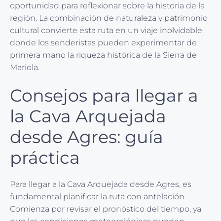
oportunidad para reflexionar sobre la historia de la
región. La combinación de naturaleza y patrimonio
cultural convierte esta ruta en un viaje inolvidable,
donde los senderistas pueden experimentar de
primera mano la riqueza histórica de la Sierra de
Mariola.
Consejos para llegar a
la Cava Arquejada
desde Agres: guía
práctica
Para llegar a la Cava Arquejada desde Agres, es
fundamental planificar la ruta con antelación.
Comienza por revisar el pronóstico del tiempo, ya