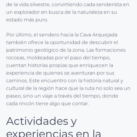
de la vida silvestre, convirtiendo cada senderista en
un explorador en busca de la naturaleza en su
estado más puro.
Por último, el sendero hacia la Cava Arquejada
también ofrece la oportunidad de descubrir el
patrimonio geológico de la zona. Las formaciones
rocosas, moldeadas por el paso del tiempo,
cuentan historias propias que enriquecen la
experiencia de quienes se aventuran por sus
caminos. Este encuentro con la historia natural y
cultural de la región hace que la ruta no solo sea un
paseo, sino un viaje a través del tiempo, donde
cada rincón tiene algo que contar.
Actividades y
experiencias en la