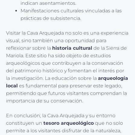
indican asentamientos.
Manifestaciones culturales vinculadas a las
prácticas de subsistencia.
Visitar la Cava Arquejada no solo es una experiencia
visual, sino también una oportunidad para
reflexionar sobre la
historia cultural
de la Sierra de
Mariola. Este sitio ha sido objeto de estudios
arqueológicos que contribuyen a la conservación
del patrimonio histórico y fomentan el interés por
la investigación. La educación sobre la
arqueología
local
es fundamental para preservar este legado,
permitiendo que futuros visitantes comprendan la
importancia de su conservación.
En conclusión, la Cava Arquejada y su entorno
constituyen un
tesoro arqueológico
que no solo
permite a los visitantes disfrutar de la naturaleza,