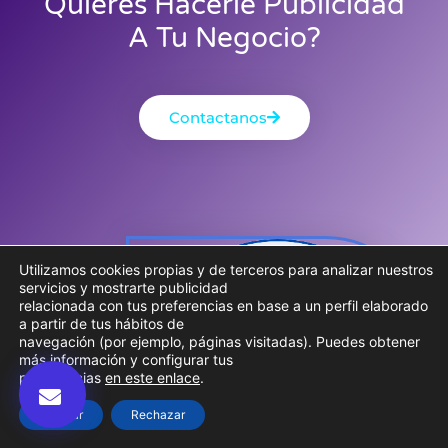
Quieres Hacerle Publicidad
A Tu Negocio?
Contactanos
Utilizamos cookies propias y de terceros para analizar nuestros
servicios y mostrarte publicidad
relacionada con tus preferencias en base a un perfil elaborado
a partir de tus hábitos de
navegación (por ejemplo, páginas visitadas). Puedes obtener
más información y configurar tus
preferencias
en este enlace
.
Aceptar
Rechazar