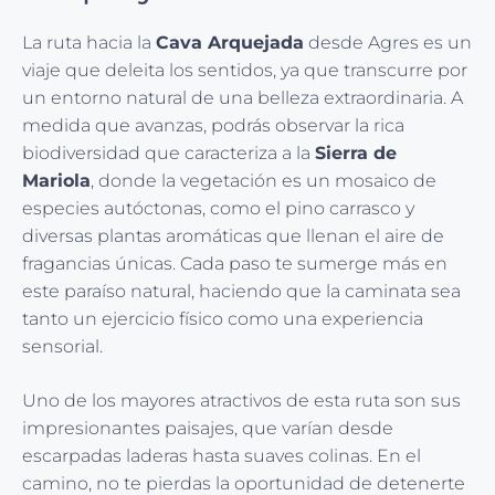
La ruta hacia la
Cava Arquejada
desde Agres es un
viaje que deleita los sentidos, ya que transcurre por
un entorno natural de una belleza extraordinaria. A
medida que avanzas, podrás observar la rica
biodiversidad que caracteriza a la
Sierra de
Mariola
, donde la vegetación es un mosaico de
especies autóctonas, como el pino carrasco y
diversas plantas aromáticas que llenan el aire de
fragancias únicas. Cada paso te sumerge más en
este paraíso natural, haciendo que la caminata sea
tanto un ejercicio físico como una experiencia
sensorial.
Uno de los mayores atractivos de esta ruta son sus
impresionantes paisajes, que varían desde
escarpadas laderas hasta suaves colinas. En el
camino, no te pierdas la oportunidad de detenerte