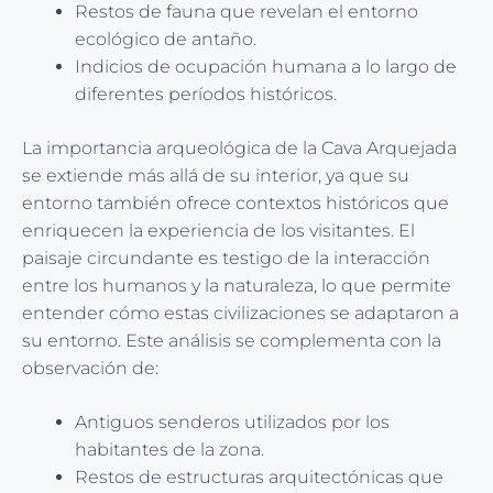
Restos de fauna que revelan el entorno
ecológico de antaño.
Indicios de ocupación humana a lo largo de
diferentes períodos históricos.
La importancia arqueológica de la Cava Arquejada
se extiende más allá de su interior, ya que su
entorno también ofrece contextos históricos que
enriquecen la experiencia de los visitantes. El
paisaje circundante es testigo de la interacción
entre los humanos y la naturaleza, lo que permite
entender cómo estas civilizaciones se adaptaron a
su entorno. Este análisis se complementa con la
observación de:
Antiguos senderos utilizados por los
habitantes de la zona.
Restos de estructuras arquitectónicas que