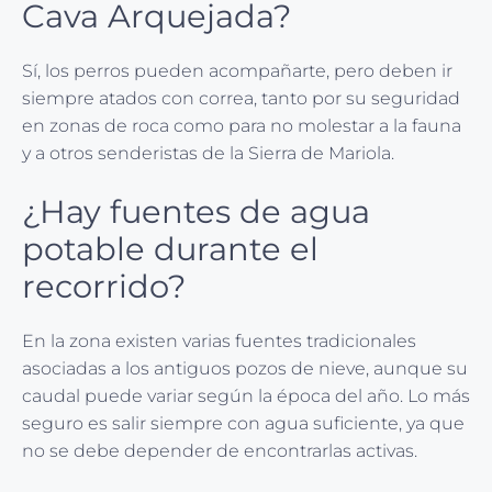
Cava Arquejada?
Sí, los perros pueden acompañarte, pero deben ir
siempre atados con correa, tanto por su seguridad
en zonas de roca como para no molestar a la fauna
y a otros senderistas de la Sierra de Mariola.
¿Hay fuentes de agua
potable durante el
recorrido?
En la zona existen varias fuentes tradicionales
asociadas a los antiguos pozos de nieve, aunque su
caudal puede variar según la época del año. Lo más
seguro es salir siempre con agua suficiente, ya que
no se debe depender de encontrarlas activas.