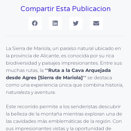
Compartir Esta Publicacion
La Sierra de Mariola, un paraíso natural ubicado en
la provincia de Alicante, es conocida por su rica
biodiversidad y paisajes impresionantes. Entre sus
muchas rutas, la **
Ruta a la Cava Arquejada
desde Agres [Sierra de Mariola]
** se destaca
como una experiencia única que combina historia,
naturaleza y aventura.
Este recorrido permite a los senderistas descubrir
la belleza de la montaña mientras exploran una de
las cavidades más emblemáticas de la región. Con
sus impresionantes vistas y la oportunidad de