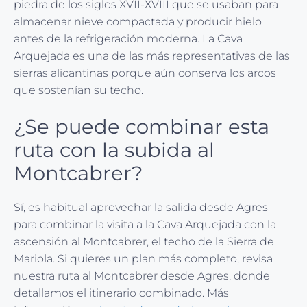
piedra de los siglos XVII-XVIII que se usaban para
almacenar nieve compactada y producir hielo
antes de la refrigeración moderna. La Cava
Arquejada es una de las más representativas de las
sierras alicantinas porque aún conserva los arcos
que sostenían su techo.
¿Se puede combinar esta
ruta con la subida al
Montcabrer?
Sí, es habitual aprovechar la salida desde Agres
para combinar la visita a la Cava Arquejada con la
ascensión al Montcabrer, el techo de la Sierra de
Mariola. Si quieres un plan más completo, revisa
nuestra ruta al Montcabrer desde Agres, donde
detallamos el itinerario combinado. Más