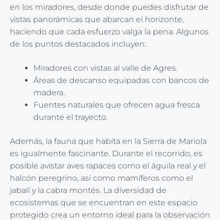
en los miradores, desde donde puedes disfrutar de
vistas panorámicas que abarcan el horizonte,
haciendo que cada esfuerzo valga la pena. Algunos
de los puntos destacados incluyen:
Miradores con vistas al valle de Agres.
Áreas de descanso equipadas con bancos de
madera.
Fuentes naturales que ofrecen agua fresca
durante el trayecto.
Además, la fauna que habita en la Sierra de Mariola
es igualmente fascinante. Durante el recorrido, es
posible avistar aves rapaces como el águila real y el
halcón peregrino, así como mamíferos como el
jabalí y la cabra montés. La diversidad de
ecosistemas que se encuentran en este espacio
protegido crea un entorno ideal para la observación