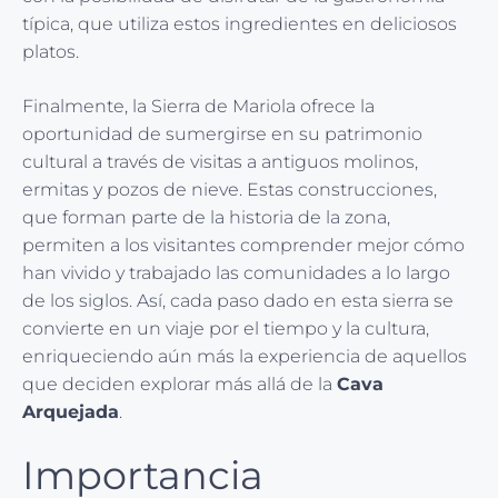
típica, que utiliza estos ingredientes en deliciosos
platos.
Finalmente, la Sierra de Mariola ofrece la
oportunidad de sumergirse en su patrimonio
cultural a través de visitas a antiguos molinos,
ermitas y pozos de nieve. Estas construcciones,
que forman parte de la historia de la zona,
permiten a los visitantes comprender mejor cómo
han vivido y trabajado las comunidades a lo largo
de los siglos. Así, cada paso dado en esta sierra se
convierte en un viaje por el tiempo y la cultura,
enriqueciendo aún más la experiencia de aquellos
que deciden explorar más allá de la
Cava
Arquejada
.
Importancia