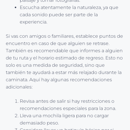
paisaje y tomar fotografías.
Escucha atentamente la naturaleza, ya que
cada sonido puede ser parte de la
experiencia.
Si vas con amigos o familiares, establece puntos de
encuentro en caso de que alguien se retrase.
También es recomendable que informes a alguien
de tu ruta y el horario estimado de regreso. Esto no
solo es una medida de seguridad, sino que
también te ayudará a estar más relajado durante la
caminata. Aquí hay algunas recomendaciones
adicionales:
Revisa antes de salir si hay restricciones o
recomendaciones especiales para la zona.
Lleva una mochila ligera para no cargar
demasiado peso.