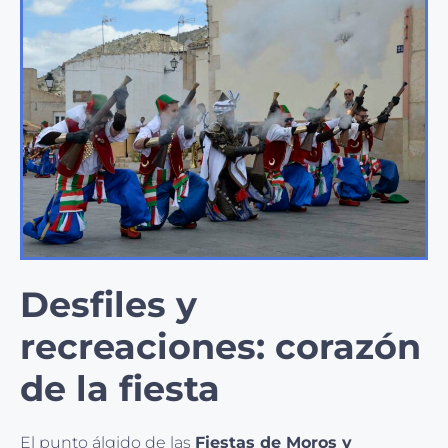
Desfiles y
recreaciones: corazón
de la fiesta
El punto álgido de las
Fiestas de Moros y