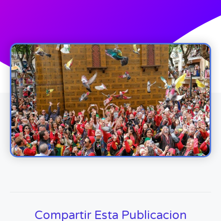
Compartir Esta Publicacion