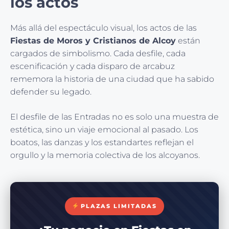
los actos
Más allá del espectáculo visual, los actos de las
Fiestas de Moros y Cristianos de Alcoy
están
cargados de simbolismo. Cada desfile, cada
escenificación y cada disparo de arcabuz
rememora la historia de una ciudad que ha sabido
defender su legado.
El desfile de las Entradas no es solo una muestra de
estética, sino un viaje emocional al pasado. Los
boatos, las danzas y los estandartes reflejan el
orgullo y la memoria colectiva de los alcoyanos.
PLAZAS LIMITADAS