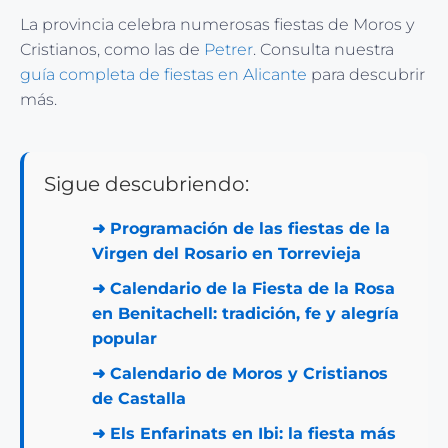
La provincia celebra numerosas fiestas de Moros y
Cristianos, como las de
Petrer
. Consulta nuestra
guía completa de fiestas en Alicante
para descubrir
más.
Sigue descubriendo:
➜
Programación de las fiestas de la
Virgen del Rosario en Torrevieja
➜
Calendario de la Fiesta de la Rosa
en Benitachell: tradición, fe y alegría
popular
➜
Calendario de Moros y Cristianos
de Castalla
➜
Els Enfarinats en Ibi: la fiesta más