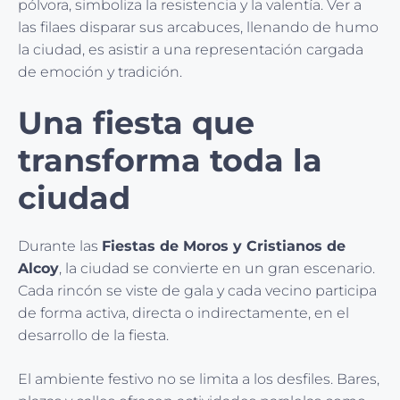
pólvora, simboliza la resistencia y la valentía. Ver a
las filaes disparar sus arcabuces, llenando de humo
la ciudad, es asistir a una representación cargada
de emoción y tradición.
Una fiesta que
transforma toda la
ciudad
Durante las
Fiestas de Moros y Cristianos de
Alcoy
, la ciudad se convierte en un gran escenario.
Cada rincón se viste de gala y cada vecino participa
de forma activa, directa o indirectamente, en el
desarrollo de la fiesta.
El ambiente festivo no se limita a los desfiles. Bares,