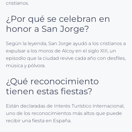
cristianos.
¿Por qué se celebran en
honor a San Jorge?
Según la leyenda, San Jorge ayudó a los cristianos a
expulsar a los moros de Alcoy en el siglo XIII, un
episodio que la ciudad revive cada año con desfiles,
música y pólvora.
¿Qué reconocimiento
tienen estas fiestas?
Están declaradas de Interés Turístico Internacional,
uno de los reconocimientos más altos que puede
recibir una fiesta en España.