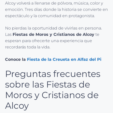
Alcoy volverá a llenarse de pólvora, música, color y
emoción. Tres días donde la historia se convierte en
espectáculo y la comunidad en protagonista.
No pierdas la oportunidad de vivirlas en persona.
Las
Fiestas de Moros y Cristianos de Alcoy
te
esperan para ofrecerte una experiencia que
recordarás toda la vida.
Conoce la
Fiesta de la Creueta en Alfaz del Pi
Preguntas frecuentes
sobre las Fiestas de
Moros y Cristianos de
Alcoy