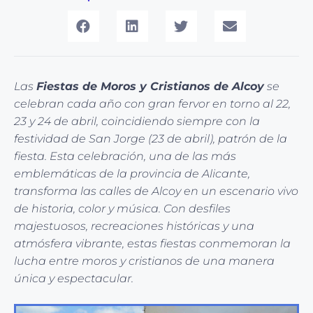
Las
Fiestas de Moros y Cristianos de Alcoy
se
celebran cada año con gran fervor en torno al 22,
23 y 24 de abril, coincidiendo siempre con la
festividad de San Jorge (23 de abril), patrón de la
fiesta. Esta celebración, una de las más
emblemáticas de la provincia de Alicante,
transforma las calles de Alcoy en un escenario vivo
de historia, color y música. Con desfiles
majestuosos, recreaciones históricas y una
atmósfera vibrante, estas fiestas conmemoran la
lucha entre moros y cristianos de una manera
única y espectacular.