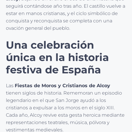
seguirá contándose año tras año. El castillo vuelve a
estar en manos cristianas, y el ciclo simbólico de
conquista y reconquista se completa con una
ovación general del pueblo.
Una celebración
única en la historia
festiva de España
Las
Fiestas de Moros y Cristianos de Alcoy
tienen siglos de historia. Rememoran un episodio
legendario en el que San Jorge ayudó a los
cristianos a expulsar a los moros en el siglo XIII.
Cada año, Alcoy revive esta gesta heroica mediante
representaciones teatrales, música, pólvora y
vestimentas medievales.