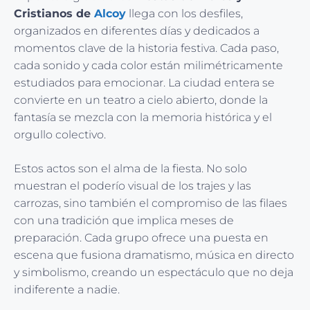
Cristianos de
Alcoy
llega con los desfiles,
organizados en diferentes días y dedicados a
momentos clave de la historia festiva. Cada paso,
cada sonido y cada color están milimétricamente
estudiados para emocionar. La ciudad entera se
convierte en un teatro a cielo abierto, donde la
fantasía se mezcla con la memoria histórica y el
orgullo colectivo.
Estos actos son el alma de la fiesta. No solo
muestran el poderío visual de los trajes y las
carrozas, sino también el compromiso de las filaes
con una tradición que implica meses de
preparación. Cada grupo ofrece una puesta en
escena que fusiona dramatismo, música en directo
y simbolismo, creando un espectáculo que no deja
indiferente a nadie.