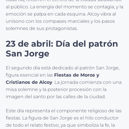
al público. La energía del momento se contagia, y la
emoción se palpa en cada esquina. Alcoy vibra al
unísono con los compases marciales y los pasos
solemnes de sus protagonistas.
23 de abril: Día del patrón
San Jorge
El segundo día está dedicado al patrón San Jorge,
figura esencial en las
Fiestas de Moros y
Cristianos de Alcoy
. La jornada comienza con una
misa solemne y la posterior procesión con la
imagen del santo por las calles de la ciudad.
Este día representa el componente religioso de las
fiestas. La figura de San Jorge es el hilo conductor
de todo el relato festivo, ya que simboliza la fe, la