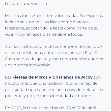
fiesta, es una vivencia.
Muchos turistas deciden volver cada año. Algunos
incluso se suman a las filaes como festeros
forasteros, adoptando la fiesta como parte de su
vida. Alcoy, en esos días, se abre a todos.
Vivir las fiestas en directo es comprender por qué
están consideradas entre las mejores de España.
Cada acto, cada gesto y cada nota musical cuentan
una historia inolvidable.
Las
Fiestas de Moros y Cristianos de Alcoy
son
mucho más que una tradición. Son el reflejo de
una ciudad que sabe honrar su pasado, celebrar su
presente y proyectar su identidad al mundo.
En 2026, la fiesta se celebra del 25 al 27 de abril.