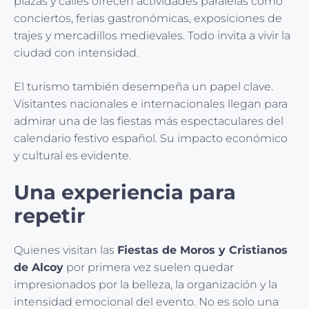
plazas y calles ofrecen actividades paralelas como
conciertos, ferias gastronómicas, exposiciones de
trajes y mercadillos medievales. Todo invita a vivir la
ciudad con intensidad.
El turismo también desempeña un papel clave.
Visitantes nacionales e internacionales llegan para
admirar una de las fiestas más espectaculares del
calendario festivo español. Su impacto económico
y cultural es evidente.
Una experiencia para
repetir
Quienes visitan las
Fiestas de Moros y Cristianos
de Alcoy
por primera vez suelen quedar
impresionados por la belleza, la organización y la
intensidad emocional del evento. No es solo una