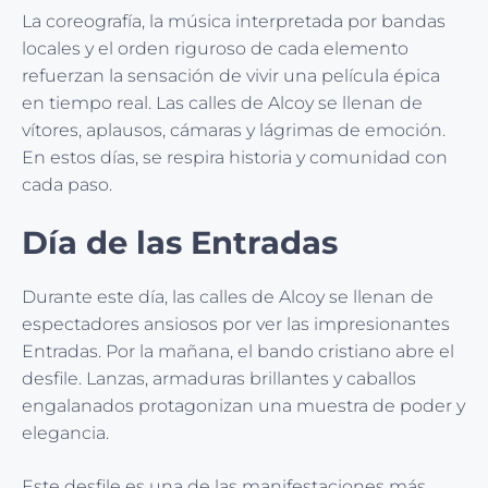
La coreografía, la música interpretada por bandas
locales y el orden riguroso de cada elemento
refuerzan la sensación de vivir una película épica
en tiempo real. Las calles de Alcoy se llenan de
vítores, aplausos, cámaras y lágrimas de emoción.
En estos días, se respira historia y comunidad con
cada paso.
Día de las Entradas
Durante este día, las calles de Alcoy se llenan de
espectadores ansiosos por ver las impresionantes
Entradas. Por la mañana, el bando cristiano abre el
desfile. Lanzas, armaduras brillantes y caballos
engalanados protagonizan una muestra de poder y
elegancia.
Este desfile es una de las manifestaciones más