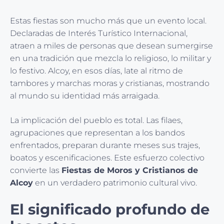
Estas fiestas son mucho más que un evento local.
Declaradas de Interés Turístico Internacional,
atraen a miles de personas que desean sumergirse
en una tradición que mezcla lo religioso, lo militar y
lo festivo. Alcoy, en esos días, late al ritmo de
tambores y marchas moras y cristianas, mostrando
al mundo su identidad más arraigada.
La implicación del pueblo es total. Las filaes,
agrupaciones que representan a los bandos
enfrentados, preparan durante meses sus trajes,
boatos y escenificaciones. Este esfuerzo colectivo
convierte las
Fiestas de Moros y Cristianos de
Alcoy
en un verdadero patrimonio cultural vivo.
El significado profundo de