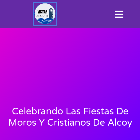
Celebrando Las Fiestas De
Moros Y Cristianos De Alcoy