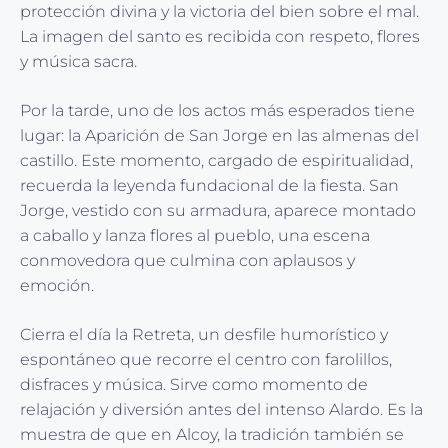
protección divina y la victoria del bien sobre el mal.
La imagen del santo es recibida con respeto, flores
y música sacra.
Por la tarde, uno de los actos más esperados tiene
lugar: la Aparición de San Jorge en las almenas del
castillo. Este momento, cargado de espiritualidad,
recuerda la leyenda fundacional de la fiesta. San
Jorge, vestido con su armadura, aparece montado
a caballo y lanza flores al pueblo, una escena
conmovedora que culmina con aplausos y
emoción.
Cierra el día la Retreta, un desfile humorístico y
espontáneo que recorre el centro con farolillos,
disfraces y música. Sirve como momento de
relajación y diversión antes del intenso Alardo. Es la
muestra de que en Alcoy, la tradición también se