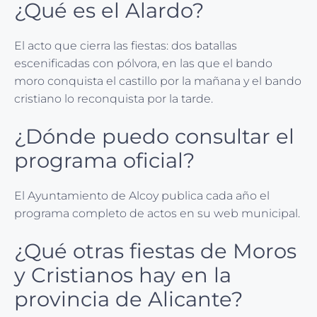
¿Qué es el Alardo?
El acto que cierra las fiestas: dos batallas
escenificadas con pólvora, en las que el bando
moro conquista el castillo por la mañana y el bando
cristiano lo reconquista por la tarde.
¿Dónde puedo consultar el
programa oficial?
El Ayuntamiento de Alcoy publica cada año el
programa completo de actos en su web municipal.
¿Qué otras fiestas de Moros
y Cristianos hay en la
provincia de Alicante?