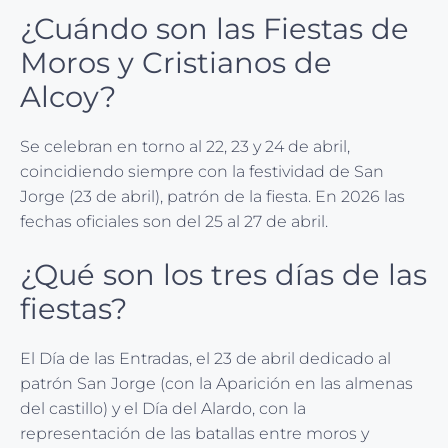
¿Cuándo son las Fiestas de
Moros y Cristianos de
Alcoy?
Se celebran en torno al 22, 23 y 24 de abril,
coincidiendo siempre con la festividad de San
Jorge (23 de abril), patrón de la fiesta. En 2026 las
fechas oficiales son del 25 al 27 de abril.
¿Qué son los tres días de las
fiestas?
El Día de las Entradas, el 23 de abril dedicado al
patrón San Jorge (con la Aparición en las almenas
del castillo) y el Día del Alardo, con la
representación de las batallas entre moros y