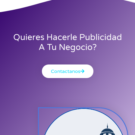
Quieres Hacerle Publicidad
A Tu Negocio?
Contactanos