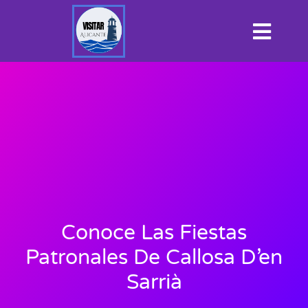
Conoce Las Fiestas
Patronales De Callosa D’en
Sarrià