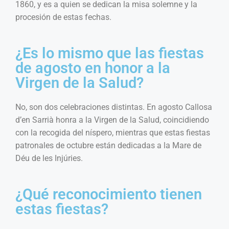
1860, y es a quien se dedican la misa solemne y la
procesión de estas fechas.
¿Es lo mismo que las fiestas
de agosto en honor a la
Virgen de la Salud?
No, son dos celebraciones distintas. En agosto Callosa
d’en Sarrià honra a la Virgen de la Salud, coincidiendo
con la recogida del níspero, mientras que estas fiestas
patronales de octubre están dedicadas a la Mare de
Déu de les Injúries.
¿Qué reconocimiento tienen
estas fiestas?