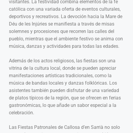
visitantes. La festividad combina elementos de la fe
católica con una variada oferta de eventos culturales,
deportivos y recreativos. La devoción hacia la Mare de
Déu de les Injúries se manifiesta a través de misas
solemnes y procesiones que recorren las calles del
pueblo, mientras que el ambiente festivo se anima con
música, danzas y actividades para todas las edades.
Además de los actos religiosos, las fiestas son una
vitrina de la cultura local, donde se pueden apreciar
manifestaciones artísticas tradicionales, como la
música de bandas locales y danzas folklóricas. Los
asistentes también pueden disfrutar de una variedad
de platos típicos de la región, que se ofrecen en ferias
gastronómicas, lo que añade un sabor especial a la
celebración.
Las Fiestas Patronales de Callosa d’en Sarrià no solo