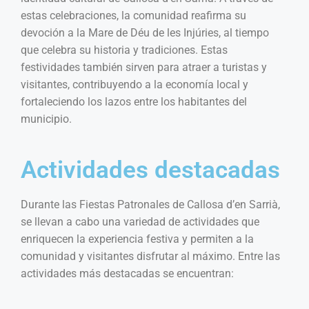
estas celebraciones, la comunidad reafirma su
devoción a la Mare de Déu de les Injúries, al tiempo
que celebra su historia y tradiciones. Estas
festividades también sirven para atraer a turistas y
visitantes, contribuyendo a la economía local y
fortaleciendo los lazos entre los habitantes del
municipio.
Actividades destacadas
Durante las Fiestas Patronales de Callosa d’en Sarrià,
se llevan a cabo una variedad de actividades que
enriquecen la experiencia festiva y permiten a la
comunidad y visitantes disfrutar al máximo. Entre las
actividades más destacadas se encuentran: