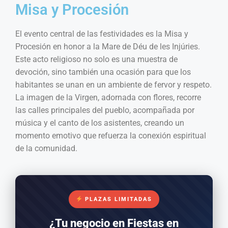
Misa y Procesión
El evento central de las festividades es la Misa y
Procesión en honor a la Mare de Déu de les Injúries.
Este acto religioso no solo es una muestra de
devoción, sino también una ocasión para que los
habitantes se unan en un ambiente de fervor y respeto.
La imagen de la Virgen, adornada con flores, recorre
las calles principales del pueblo, acompañada por
música y el canto de los asistentes, creando un
momento emotivo que refuerza la conexión espiritual
de la comunidad.
PLAZAS LIMITADAS
¿Tu negocio en Fiestas en