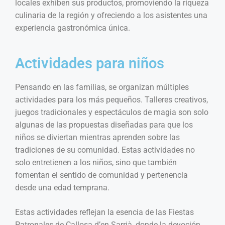
locales exhiben sus productos, promoviendo la riqueza
culinaria de la región y ofreciendo a los asistentes una
experiencia gastronómica única.
Actividades para niños
Pensando en las familias, se organizan múltiples
actividades para los más pequeños. Talleres creativos,
juegos tradicionales y espectáculos de magia son solo
algunas de las propuestas diseñadas para que los
niños se diviertan mientras aprenden sobre las
tradiciones de su comunidad. Estas actividades no
solo entretienen a los niños, sino que también
fomentan el sentido de comunidad y pertenencia
desde una edad temprana.
Estas actividades reflejan la esencia de las Fiestas
Patronales de Callosa d’en Sarrià, donde la devoción,