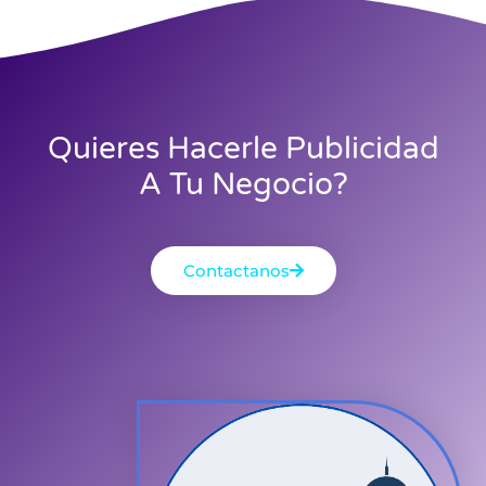
Quieres Hacerle Publicidad
A Tu Negocio?
Contactanos