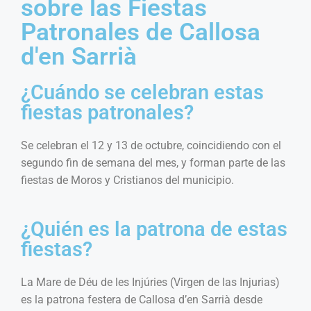
sobre las Fiestas
Patronales de Callosa
d'en Sarrià
¿Cuándo se celebran estas
fiestas patronales?
Se celebran el 12 y 13 de octubre, coincidiendo con el
segundo fin de semana del mes, y forman parte de las
fiestas de Moros y Cristianos del municipio.
¿Quién es la patrona de estas
fiestas?
La Mare de Déu de les Injúries (Virgen de las Injurias)
es la patrona festera de Callosa d’en Sarrià desde