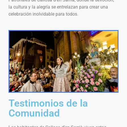
la cultura y la alegría se entrelazan para crear una
celebración inolvidable para todos.
Testimonios de la
Comunidad