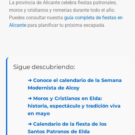
La provincia de Alicante celebra fiestas patronales,
moros y cristianos y romerías durante todo el año.
Puedes consultar nuestra
guía completa de fiestas en
Alicante
para planificar tu próxima escapada.
Sigue descubriendo:
➜
Conoce el calendario de la Semana
Modernista de Alcoy
➜
Moros y Cristianos en Elda:
historia, espectáculo y tradición viva
en mayo
➜
Calendario de la fiesta de los
Santos Patronos de Elda