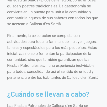
variedad de platos típicos de la región, como arroces,
guisos y postres tradicionales. La gastronomía se
convierte en un puente para unir a la comunidad y
compartir la riqueza de sus sabores con todos los que
se acercan a Callosa d’en Sarrià.
Finalmente, la celebración se completa con
actividades para toda la familia, que incluyen juegos,
talleres y espectáculos para los más pequeños. Estas
iniciativas no solo fomentan la participación de la
comunidad, sino que también garantizan que las
Fiestas Patronales sean una experiencia inolvidable
para todos, consolidando así el sentido de unidad y
pertenencia entre los habitantes de Callosa d’en Sarrià.
¿Cuándo se llevan a cabo?
Las Fiestas Patronales de Callosa d’en Sarrià se