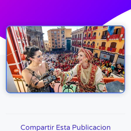
Compartir Esta Publicacion