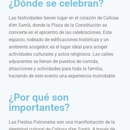
¿Dónde se celebran?
Las festividades tienen lugar en el corazón de Callosa
d’en Sarrià, donde la Plaza de la Constitución se
convierte en el epicentro de las celebraciones. Este
espacio, rodeado de edificaciones históricas y un
ambiente acogedor, es el lugar ideal para acoger
actividades culturales y actos religiosos. Las calles
adyacentes se llenan de puestos de comida,
atracciones y actividades para toda la familia,
haciendo de este evento una experiencia inolvidable.
¿Por qué son
importantes?
Las Fiestas Patronales son una manifestación de la
identidad cultural de Callosa d’en Sarrià. A través de