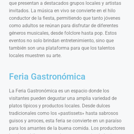
que presentan a destacados grupos locales y artistas
invitados. La música en vivo se convierte en el hilo
conductor de la fiesta, permitiendo que tanto jóvenes
como adultos se reúnan para disfrutar de diferentes
géneros musicales, desde folclore hasta pop. Estos
eventos no solo brindan entretenimiento, sino que
también son una plataforma para que los talentos
locales muestren su arte.
Feria Gastronómica
La Feria Gastronómica es un espacio donde los
visitantes pueden degustar una amplia variedad de
platos típicos y productos locales. Desde dulces
tradicionales como los «pastissets» hasta sabrosos
guisos y arroces, esta feria se convierte en un paraíso
para los amantes de la buena comida. Los productores