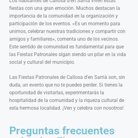
Los habitantes de Callosa d’en Sarrià viven estas
fiestas con una gran emoción. Muchos destacan la
importancia de la comunidad en la organización y
participación de los eventos. «Es un momento para
unirnos, celebrar nuestras tradiciones y compartir con
amigos y familiares», comenta uno de los vecinos.
Este sentido de comunidad es fundamental para que
las Fiestas Patronales sigan siendo un pilar en la vida
social y cultural del municipio.
Las Fiestas Patronales de Callosa d’en Sarrià son, sin
duda, un evento que no te puedes perder. Si tienes la
oportunidad de visitarlas, experimentarás la
hospitalidad de la comunidad y la riqueza cultural de
esta hermosa localidad. ¡Ven y celebra con nosotros!
Preguntas frecuentes