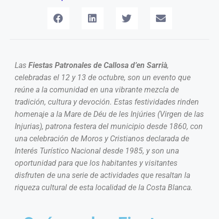
Las
Fiestas Patronales de Callosa d’en Sarrià
,
celebradas el 12 y 13 de octubre, son un evento que
reúne a la comunidad en una vibrante mezcla de
tradición, cultura y devoción. Estas festividades rinden
homenaje a la Mare de Déu de les Injúries (Virgen de las
Injurias), patrona festera del municipio desde 1860, con
una celebración de Moros y Cristianos declarada de
Interés Turístico Nacional desde 1985, y son una
oportunidad para que los habitantes y visitantes
disfruten de una serie de actividades que resaltan la
riqueza cultural de esta localidad de la Costa Blanca.