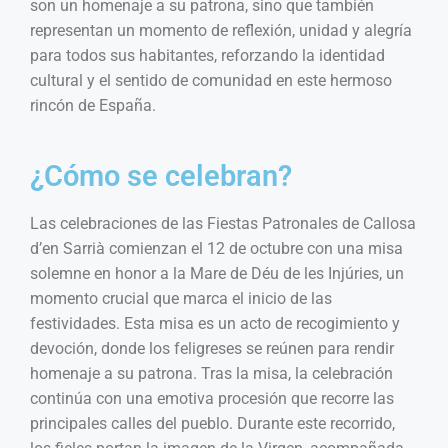
son un homenaje a su patrona, sino que también
representan un momento de reflexión, unidad y alegría
para todos sus habitantes, reforzando la identidad
cultural y el sentido de comunidad en este hermoso
rincón de España.
¿Cómo se celebran?
Las celebraciones de las Fiestas Patronales de Callosa
d’en Sarrià comienzan el 12 de octubre con una misa
solemne en honor a la Mare de Déu de les Injúries, un
momento crucial que marca el inicio de las
festividades. Esta misa es un acto de recogimiento y
devoción, donde los feligreses se reúnen para rendir
homenaje a su patrona. Tras la misa, la celebración
continúa con una emotiva procesión que recorre las
principales calles del pueblo. Durante este recorrido,