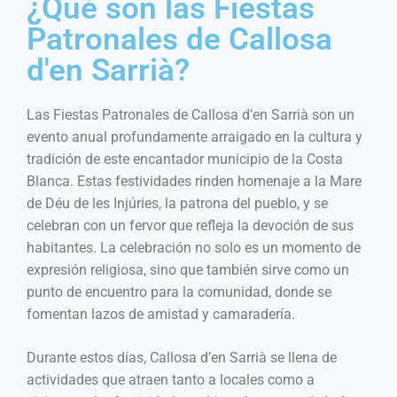
¿Qué son las Fiestas
Patronales de Callosa
d'en Sarrià?
Las Fiestas Patronales de Callosa d’en Sarrià son un
evento anual profundamente arraigado en la cultura y
tradición de este encantador municipio de la Costa
Blanca. Estas festividades rinden homenaje a la Mare
de Déu de les Injúries, la patrona del pueblo, y se
celebran con un fervor que refleja la devoción de sus
habitantes. La celebración no solo es un momento de
expresión religiosa, sino que también sirve como un
punto de encuentro para la comunidad, donde se
fomentan lazos de amistad y camaradería.
Durante estos días, Callosa d’en Sarrià se llena de
actividades que atraen tanto a locales como a