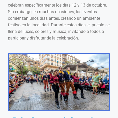
celebran específicamente los días 12 y 13 de octubre.
Sin embargo, en muchas ocasiones, los eventos
comienzan unos días antes, creando un ambiente
festivo en la localidad. Durante estos días, el pueblo se
llena de luces, colores y música, invitando a todos a
participar y disfrutar de la celebración.