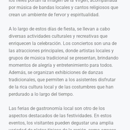
los fieles portan la imagen de la Virgen, acompañada
por música de bandas locales y cantos religiosos que
crean un ambiente de fervor y espiritualidad.
A lo largo de estos días de fiesta, se llevan a cabo
diversas actividades culturales y recreativas que
enriquecen la celebración. Los conciertos son una de
las atracciones principales, donde artistas locales y
grupos de música tradicional se presentan, brindando
momentos de alegría y entretenimiento para todos.
Además, se organizan exhibiciones de danzas
tradicionales, que permiten a los asistentes disfrutar
de la rica cultura local y de las costumbres que han
perdurado a lo largo del tiempo.
Las ferias de gastronomía local son otro de los
aspectos destacados de las festividades. En estos
eventos, los visitantes pueden degustar una amplia