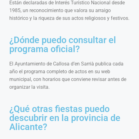
Están declaradas de Interés Turístico Nacional desde
1985, un reconocimiento que valora su arraigo
histórico y la riqueza de sus actos religiosos y festivos.
¿Dónde puedo consultar el
programa oficial?
El Ayuntamiento de Callosa d’en Sarrià publica cada
año el programa completo de actos en su web
municipal, con horarios que conviene revisar antes de
organizar la visita.
¿Qué otras fiestas puedo
descubrir en la provincia de
Alicante?