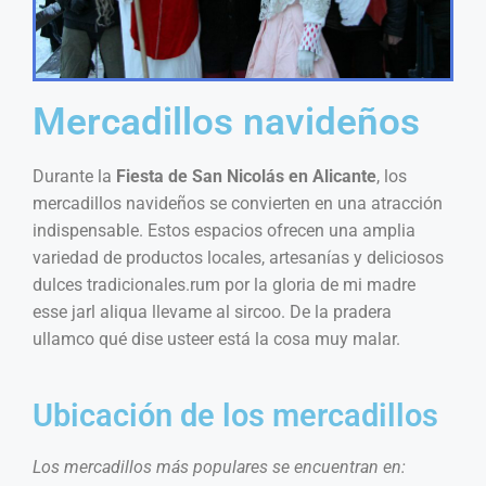
Mercadillos navideños
Durante la
Fiesta de San Nicolás en Alicante
, los
mercadillos navideños se convierten en una atracción
indispensable. Estos espacios ofrecen una amplia
variedad de productos locales, artesanías y deliciosos
dulces tradicionales.
rum por la gloria de mi madre
esse jarl aliqua llevame al sircoo. De la pradera
ullamco qué dise usteer está la cosa muy malar.
Ubicación de los mercadillos
Los mercadillos más populares se encuentran en: