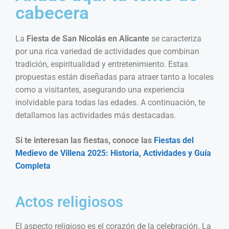
cabecera
La
Fiesta de San Nicolás en Alicante
se caracteriza
por una rica variedad de actividades que combinan
tradición, espiritualidad y entretenimiento. Estas
propuestas están diseñadas para atraer tanto a locales
como a visitantes, asegurando una experiencia
inolvidable para todas las edades. A continuación, te
detallamos las actividades más destacadas.
Si te interesan las fiestas, conoce las
Fiestas del
Medievo de Villena 2025: Historia, Actividades y Guía
Completa
Actos religiosos
El aspecto religioso es el corazón de la celebración. La