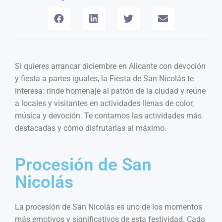
Si quieres arrancar diciembre en Alicante con devoción
y fiesta a partes iguales, la Fiesta de San Nicolás te
interesa: rinde homenaje al patrón de la ciudad y reúne
a locales y visitantes en actividades llenas de color,
música y devoción. Te contamos las actividades más
destacadas y cómo disfrutarlas al máximo.
Procesión de San
Nicolás
La procesión de San Nicolás es uno de los momentos
más emotivos y significativos de esta festividad. Cada