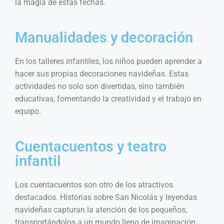
la magia de estas fechas.
Manualidades y decoración
En los talleres infantiles, los niños pueden aprender a
hacer sus propias decoraciones navideñas. Estas
actividades no solo son divertidas, sino también
educativas, fomentando la creatividad y el trabajo en
equipo.
Cuentacuentos y teatro
infantil
Los cuentacuentos son otro de los atractivos
destacados. Historias sobre San Nicolás y leyendas
navideñas capturan la atención de los pequeños,
transportándolos a un mundo lleno de imaginación.