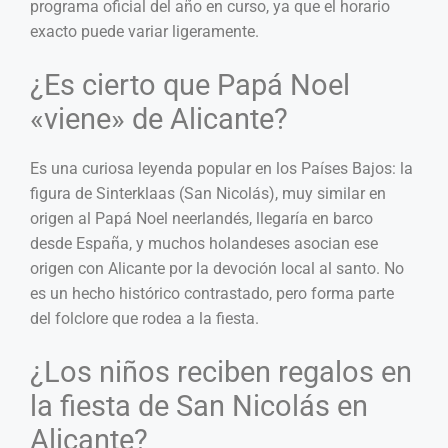
programa oficial del año en curso, ya que el horario
exacto puede variar ligeramente.
¿Es cierto que Papá Noel
«viene» de Alicante?
Es una curiosa leyenda popular en los Países Bajos: la
figura de Sinterklaas (San Nicolás), muy similar en
origen al Papá Noel neerlandés, llegaría en barco
desde España, y muchos holandeses asocian ese
origen con Alicante por la devoción local al santo. No
es un hecho histórico contrastado, pero forma parte
del folclore que rodea a la fiesta.
¿Los niños reciben regalos en
la fiesta de San Nicolás en
Alicante?