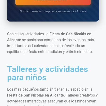
Sin permanencia · Respuesta en menos de 24 horas
Con estas actividades, la
Fiesta de San Nicolás en
Alicante
se posiciona como uno de los eventos más
importantes del calendario local, ofreciendo un
equilibrio perfecto entre tradición y entretenimiento.
Talleres y actividades
para niños
Los más pequeños también tienen su espacio en la
Fiesta de San Nicolás en Alicante
. Talleres creativos y
actividades interactivas aseguran que los niños vivan