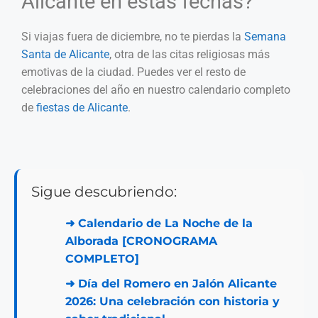
Alicante en estas fechas?
Si viajas fuera de diciembre, no te pierdas la
Semana
Santa de Alicante
, otra de las citas religiosas más
emotivas de la ciudad. Puedes ver el resto de
celebraciones del año en nuestro calendario completo
de
fiestas de Alicante
.
Sigue descubriendo:
➜
Calendario de La Noche de la
Alborada [CRONOGRAMA
COMPLETO]
➜
Día del Romero en Jalón Alicante
2026: Una celebración con historia y