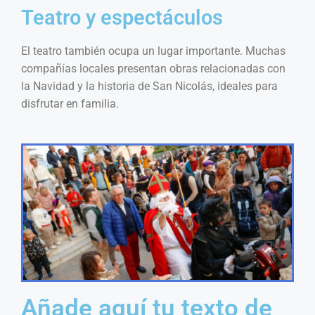
Teatro y espectáculos
El teatro también ocupa un lugar importante. Muchas
compañías locales presentan obras relacionadas con
la Navidad y la historia de San Nicolás, ideales para
disfrutar en familia.
Añade aquí tu texto de