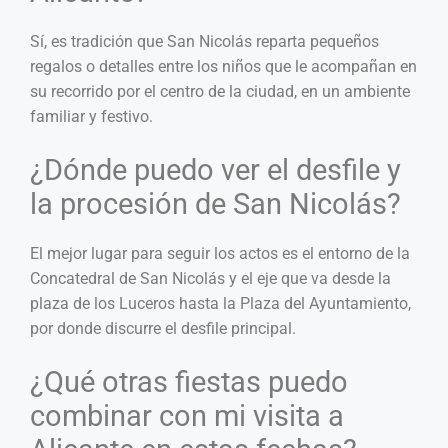
Sí, es tradición que San Nicolás reparta pequeños
regalos o detalles entre los niños que le acompañan en
su recorrido por el centro de la ciudad, en un ambiente
familiar y festivo.
¿Dónde puedo ver el desfile y
la procesión de San Nicolás?
El mejor lugar para seguir los actos es el entorno de la
Concatedral de San Nicolás y el eje que va desde la
plaza de los Luceros hasta la Plaza del Ayuntamiento,
por donde discurre el desfile principal.
¿Qué otras fiestas puedo
combinar con mi visita a