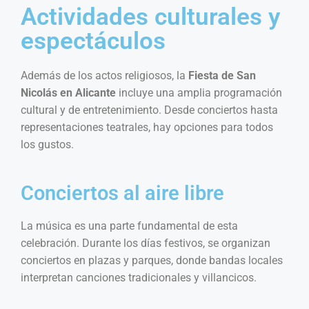
Actividades culturales y
espectáculos
Además de los actos religiosos, la
Fiesta de San
Nicolás en Alicante
incluye una amplia programación
cultural y de entretenimiento. Desde conciertos hasta
representaciones teatrales, hay opciones para todos
los gustos.
Conciertos al aire libre
La música es una parte fundamental de esta
celebración. Durante los días festivos, se organizan
conciertos en plazas y parques, donde bandas locales
interpretan canciones tradicionales y villancicos.