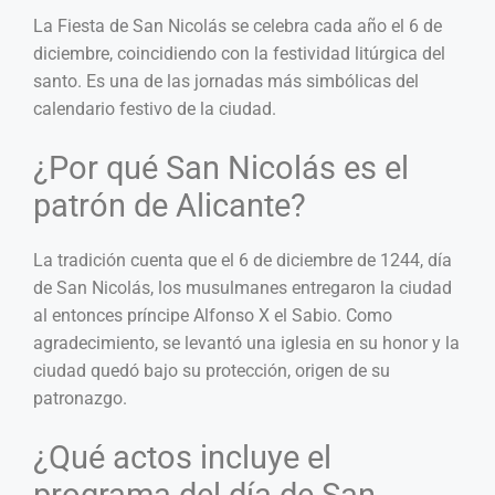
La Fiesta de San Nicolás se celebra cada año el 6 de
diciembre, coincidiendo con la festividad litúrgica del
santo. Es una de las jornadas más simbólicas del
calendario festivo de la ciudad.
¿Por qué San Nicolás es el
patrón de Alicante?
La tradición cuenta que el 6 de diciembre de 1244, día
de San Nicolás, los musulmanes entregaron la ciudad
al entonces príncipe Alfonso X el Sabio. Como
agradecimiento, se levantó una iglesia en su honor y la
ciudad quedó bajo su protección, origen de su
patronazgo.
¿Qué actos incluye el