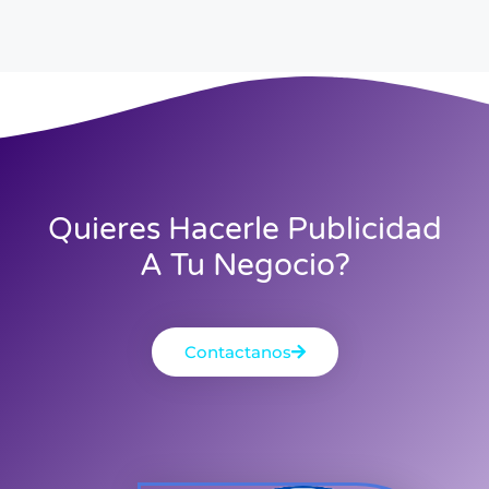
Quieres Hacerle Publicidad
A Tu Negocio?
Contactanos