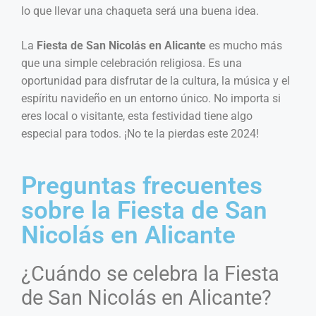
lo que llevar una chaqueta será una buena idea.
La
Fiesta de San Nicolás en Alicante
es mucho más
que una simple celebración religiosa. Es una
oportunidad para disfrutar de la cultura, la música y el
espíritu navideño en un entorno único. No importa si
eres local o visitante, esta festividad tiene algo
especial para todos. ¡No te la pierdas este 2024!
Preguntas frecuentes
sobre la Fiesta de San
Nicolás en Alicante
¿Cuándo se celebra la Fiesta
de San Nicolás en Alicante?