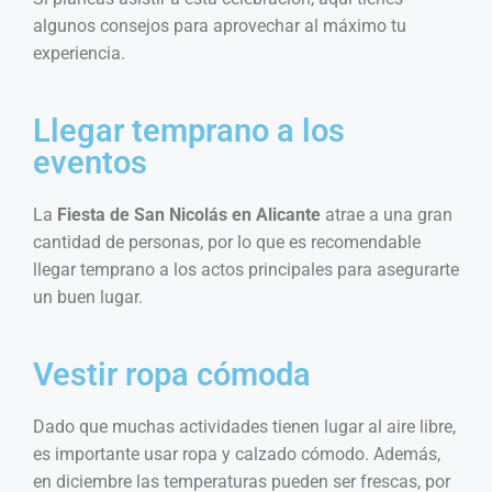
algunos consejos para aprovechar al máximo tu
experiencia.
Llegar temprano a los
eventos
La
Fiesta de San Nicolás en Alicante
atrae a una gran
cantidad de personas, por lo que es recomendable
llegar temprano a los actos principales para asegurarte
un buen lugar.
Vestir ropa cómoda
Dado que muchas actividades tienen lugar al aire libre,
es importante usar ropa y calzado cómodo. Además,
en diciembre las temperaturas pueden ser frescas, por