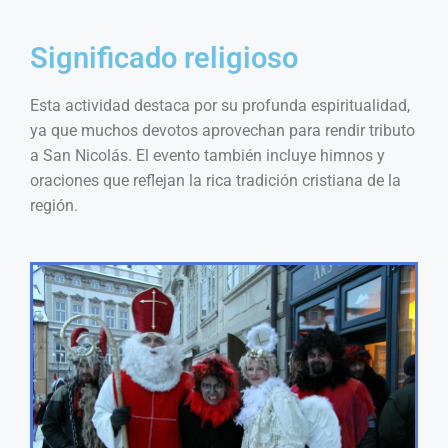
Significado religioso
Esta actividad destaca por su profunda espiritualidad,
ya que muchos devotos aprovechan para rendir tributo
a San Nicolás. El evento también incluye himnos y
oraciones que reflejan la rica tradición cristiana de la
región.