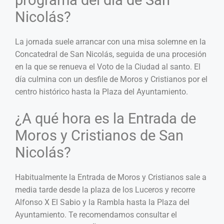
programa del día de San
Nicolás?
La jornada suele arrancar con una misa solemne en la
Concatedral de San Nicolás, seguida de una procesión
en la que se renueva el Voto de la Ciudad al santo. El
día culmina con un desfile de Moros y Cristianos por el
centro histórico hasta la Plaza del Ayuntamiento.
¿A qué hora es la Entrada de
Moros y Cristianos de San
Nicolás?
Habitualmente la Entrada de Moros y Cristianos sale a
media tarde desde la plaza de los Luceros y recorre
Alfonso X El Sabio y la Rambla hasta la Plaza del
Ayuntamiento. Te recomendamos consultar el