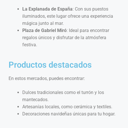
La Explanada de España
: Con sus puestos
iluminados, este lugar ofrece una experiencia
mágica junto al mar.
Plaza de Gabriel Miró
: Ideal para encontrar
regalos únicos y disfrutar de la atmósfera
festiva.
Productos destacados
En estos mercados, puedes encontrar:
Dulces tradicionales como el turrón y los
mantecados.
Artesanías locales, como cerámica y textiles.
Decoraciones navideñas únicas para tu hogar.