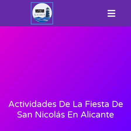
Actividades De La Fiesta De
San Nicolás En Alicante