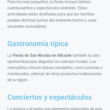
Para los más pequeños, la fiesta incluye talleres,
cuentacuentos y espectáculos teatrales. Estas
actividades están diseñadas para que las familias
puedan disfrutar juntas del ambiente festivo y crear
recuerdos inolvidables.
Gastronomía típica
La
Fiesta de San Nicolás en Alicante
también es una
oportunidad para degustar los sabores locales. Los
mercadillos ofrecen dulces navideños, como turrones y
mantecados, además de otros productos tradicionales
de la región.
Conciertos y espectáculos
La música y el teatro son elementos esenciales de esta