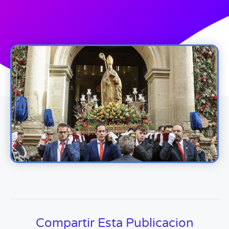
Compartir Esta Publicacion