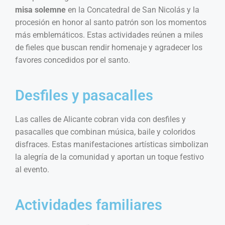
misa solemne
en la Concatedral de San Nicolás y la
procesión en honor al santo patrón son los momentos
más emblemáticos. Estas actividades reúnen a miles
de fieles que buscan rendir homenaje y agradecer los
favores concedidos por el santo.
Desfiles y pasacalles
Las calles de Alicante cobran vida con desfiles y
pasacalles que combinan música, baile y coloridos
disfraces. Estas manifestaciones artísticas simbolizan
la alegría de la comunidad y aportan un toque festivo
al evento.
Actividades familiares