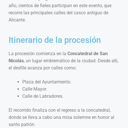
año, cientos de fieles participan en este evento, que
recorre las principales calles del casco antiguo de
Alicante.
Itinerario de la procesión
La procesión comienza en la
Concatedral de San
Nicolás
, un lugar emblemático de la ciudad. Desde allí,
el desfile avanza por calles como:
Plaza del Ayuntamiento.
Calle Mayor.
Calle de Labradores.
El recorrido finaliza con el regreso a la concatedral,
donde se lleva a cabo una misa solemne en honor al
santo patrón.