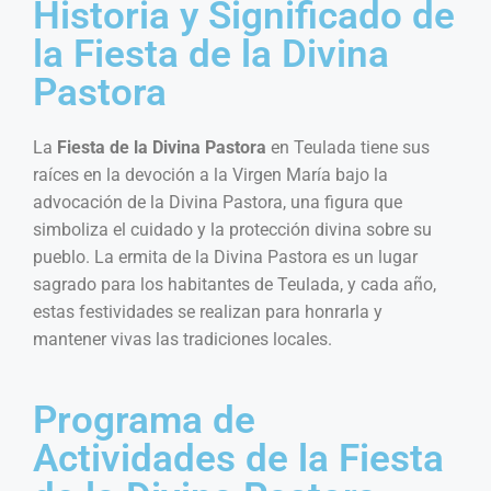
Historia y Significado de
la Fiesta de la Divina
Pastora
La
Fiesta de la Divina Pastora
en Teulada tiene sus
raíces en la devoción a la Virgen María bajo la
advocación de la Divina Pastora, una figura que
simboliza el cuidado y la protección divina sobre su
pueblo. La ermita de la Divina Pastora es un lugar
sagrado para los habitantes de Teulada, y cada año,
estas festividades se realizan para honrarla y
mantener vivas las tradiciones locales.
Programa de
Actividades de la Fiesta