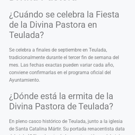
¿Cuándo se celebra la Fiesta
de la Divina Pastora en
Teulada?
Se celebra a finales de septiembre en Teulada,
tradicionalmente durante el tercer fin de semana del
mes. Las fechas exactas pueden variar cada año,
conviene confirmarlas en el programa oficial del
Ayuntamiento.
¿Dónde está la ermita de la
Divina Pastora de Teulada?
En pleno casco histórico de Teulada, junto a la iglesia
de Santa Catalina Mártir. Su portada renacentista data