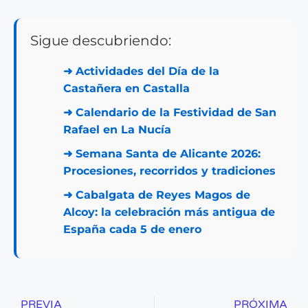
Sigue descubriendo:
➜
Actividades del Día de la
Castañera en Castalla
➜
Calendario de la Festividad de San
Rafael en La Nucía
➜
Semana Santa de Alicante 2026:
Procesiones, recorridos y tradiciones
➜
Cabalgata de Reyes Magos de
Alcoy: la celebración más antigua de
España cada 5 de enero
PREVIA
PRÓXIMA