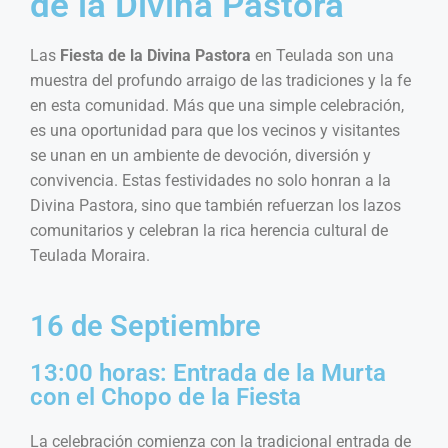
de la Divina Pastora
Las
Fiesta de la Divina Pastora
en Teulada son una
muestra del profundo arraigo de las tradiciones y la fe
en esta comunidad. Más que una simple celebración,
es una oportunidad para que los vecinos y visitantes
se unan en un ambiente de devoción, diversión y
convivencia. Estas festividades no solo honran a la
Divina Pastora, sino que también refuerzan los lazos
comunitarios y celebran la rica herencia cultural de
Teulada Moraira.
16 de Septiembre
13:00 horas: Entrada de la Murta
con el Chopo de la Fiesta
La celebración comienza con la tradicional entrada de