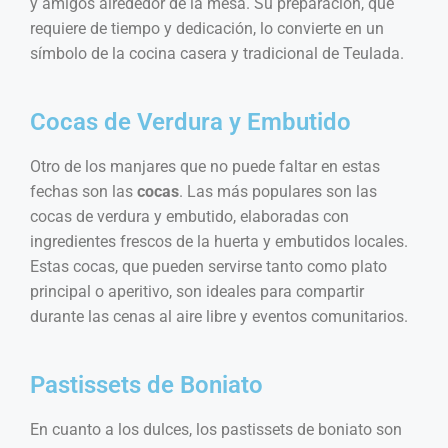
y amigos alrededor de la mesa. Su preparación, que
requiere de tiempo y dedicación, lo convierte en un
símbolo de la cocina casera y tradicional de Teulada.
Cocas de Verdura y Embutido
Otro de los manjares que no puede faltar en estas
fechas son las
cocas
. Las más populares son las
cocas de verdura y embutido, elaboradas con
ingredientes frescos de la huerta y embutidos locales.
Estas cocas, que pueden servirse tanto como plato
principal o aperitivo, son ideales para compartir
durante las cenas al aire libre y eventos comunitarios.
Pastissets de Boniato
En cuanto a los dulces, los pastissets de boniato son