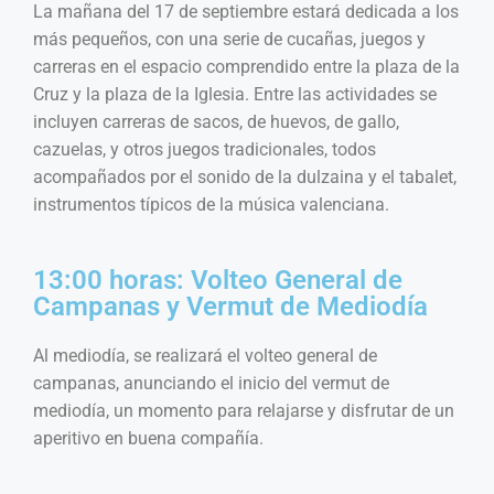
La mañana del 17 de septiembre estará dedicada a los
más pequeños, con una serie de cucañas, juegos y
carreras en el espacio comprendido entre la plaza de la
Cruz y la plaza de la Iglesia. Entre las actividades se
incluyen carreras de sacos, de huevos, de gallo,
cazuelas, y otros juegos tradicionales, todos
acompañados por el sonido de la dulzaina y el tabalet,
instrumentos típicos de la música valenciana.
13:00 horas: Volteo General de
Campanas y Vermut de Mediodía
Al mediodía, se realizará el volteo general de
campanas, anunciando el inicio del vermut de
mediodía, un momento para relajarse y disfrutar de un
aperitivo en buena compañía.