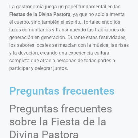
La gastronomía juega un papel fundamental en las
Fiestas de la Divina Pastora
, ya que no solo alimenta
el cuerpo, sino también el espíritu, fortaleciendo los
lazos comunitarios y transmitiendo las tradiciones de
generación en generación. Durante estas festividades,
los sabores locales se mezclan con la música, las risas
y la devoción, creando una experiencia cultural
completa que atrae a personas de todas partes a
participar y celebrar juntos.
Preguntas frecuentes
Preguntas frecuentes
sobre la Fiesta de la
Divina Pastora