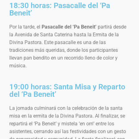
18:30 horas: Pasacalle del ‘Pa
Beneit’
Por la tarde, el
Pasacalle del ‘Pa Beneit’
partirá desde
la Avenida de Santa Caterina hasta la Ermita de la
Divina Pastora. Este pasacalle es una de las
tradiciones más queridas, donde los participantes
llevan pan bendito en un recorrido lleno de color y
música.
19:00 horas: Santa Misa y Reparto
del ‘Pa Beneit’
La jornada culminará con la celebración de la santa
misa en la ermita de la Divina Pastora. Al finalizar, se
repartirá el ‘Pa Beneit’ y mistela ‘en orri’ entre los
asistentes, cerrando así las festividades con un gesto