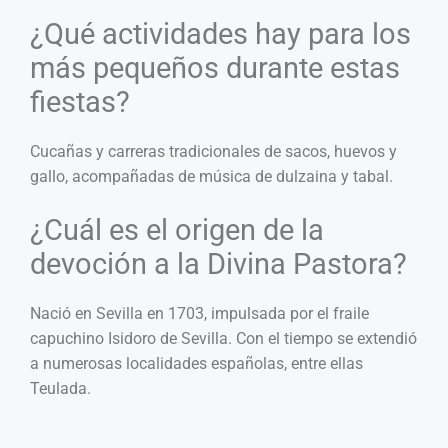
¿Qué actividades hay para los
más pequeños durante estas
fiestas?
Cucañas y carreras tradicionales de sacos, huevos y
gallo, acompañadas de música de dulzaina y tabal.
¿Cuál es el origen de la
devoción a la Divina Pastora?
Nació en Sevilla en 1703, impulsada por el fraile
capuchino Isidoro de Sevilla. Con el tiempo se extendió
a numerosas localidades españolas, entre ellas
Teulada.