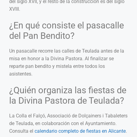
del siglo XVII, y el resto de la construcción es del siglo
XVIII.
¿En qué consiste el pasacalle
del Pan Bendito?
Un pasacalle recorre las calles de Teulada antes de la
misa en honor a la Divina Pastora. Al finalizar se
reparte pan bendito y mistela entre todos los
asistentes.
¿Quién organiza las fiestas de
la Divina Pastora de Teulada?
La Colla el Falçó, Associació de Dolçainers i Tabaleters
de Teulada, en colaboración con el Ayuntamiento.
Consulta el
calendario completo de fiestas en Alicante
.