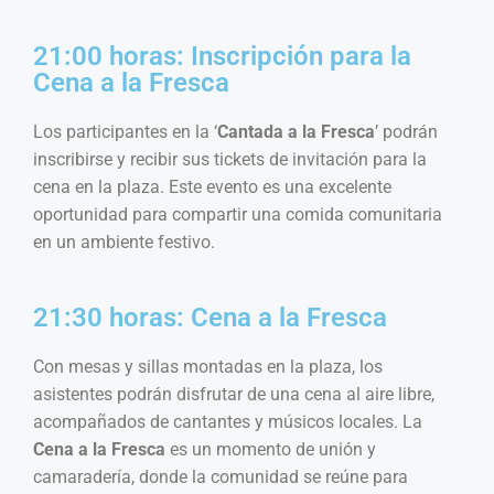
21:00 horas: Inscripción para la
Cena a la Fresca
Los participantes en la ‘
Cantada a la Fresca
’ podrán
inscribirse y recibir sus tickets de invitación para la
cena en la plaza. Este evento es una excelente
oportunidad para compartir una comida comunitaria
en un ambiente festivo.
21:30 horas: Cena a la Fresca
Con mesas y sillas montadas en la plaza, los
asistentes podrán disfrutar de una cena al aire libre,
acompañados de cantantes y músicos locales. La
Cena a la Fresca
es un momento de unión y
camaradería, donde la comunidad se reúne para