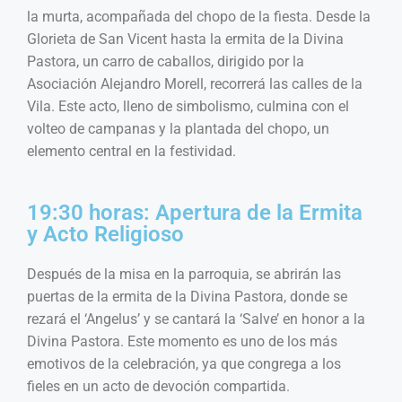
la murta, acompañada del chopo de la fiesta. Desde la
Glorieta de San Vicent hasta la ermita de la Divina
Pastora, un carro de caballos, dirigido por la
Asociación Alejandro Morell, recorrerá las calles de la
Vila. Este acto, lleno de simbolismo, culmina con el
volteo de campanas y la plantada del chopo, un
elemento central en la festividad.
19:30 horas: Apertura de la Ermita
y Acto Religioso
Después de la misa en la parroquia, se abrirán las
puertas de la ermita de la Divina Pastora, donde se
rezará el ‘Angelus’ y se cantará la ‘Salve’ en honor a la
Divina Pastora. Este momento es uno de los más
emotivos de la celebración, ya que congrega a los
fieles en un acto de devoción compartida.