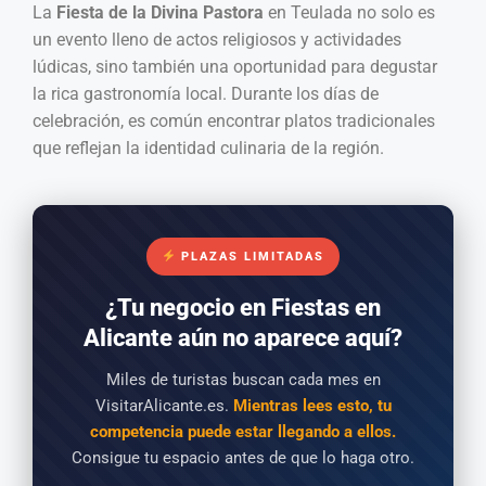
La
Fiesta de la Divina Pastora
en Teulada no solo es
un evento lleno de actos religiosos y actividades
lúdicas, sino también una oportunidad para degustar
la rica gastronomía local. Durante los días de
celebración, es común encontrar platos tradicionales
que reflejan la identidad culinaria de la región.
PLAZAS LIMITADAS
¿Tu negocio en Fiestas en
Alicante aún no aparece aquí?
Miles de turistas buscan cada mes en
VisitarAlicante.es.
Mientras lees esto, tu
competencia puede estar llegando a ellos.
Consigue tu espacio antes de que lo haga otro.