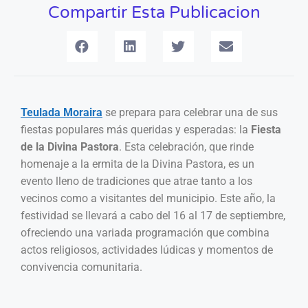
Compartir Esta Publicacion
Teulada Moraira
se prepara para celebrar una de sus
fiestas populares más queridas y esperadas: la
Fiesta
de la Divina Pastora
. Esta celebración, que rinde
homenaje a la ermita de la Divina Pastora, es un
evento lleno de tradiciones que atrae tanto a los
vecinos como a visitantes del municipio. Este año, la
festividad se llevará a cabo del 16 al 17 de septiembre,
ofreciendo una variada programación que combina
actos religiosos, actividades lúdicas y momentos de
convivencia comunitaria.