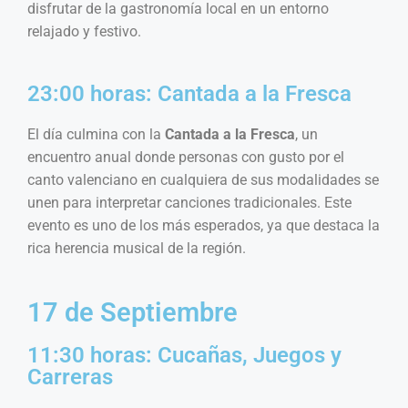
disfrutar de la gastronomía local en un entorno
relajado y festivo.
23:00 horas: Cantada a la Fresca
El día culmina con la
Cantada a la Fresca
, un
encuentro anual donde personas con gusto por el
canto valenciano en cualquiera de sus modalidades se
unen para interpretar canciones tradicionales. Este
evento es uno de los más esperados, ya que destaca la
rica herencia musical de la región.
17 de Septiembre
11:30 horas: Cucañas, Juegos y
Carreras