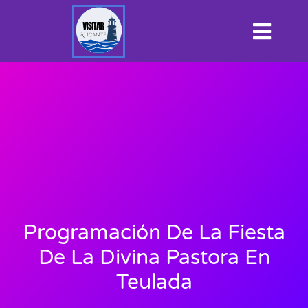
Programación De La Fiesta
De La Divina Pastora En
Teulada