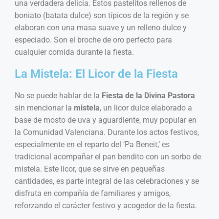
una verdadera delicia. Estos pastelitos rellenos de
boniato (batata dulce) son típicos de la región y se
elaboran con una masa suave y un relleno dulce y
especiado. Son el broche de oro perfecto para
cualquier comida durante la fiesta.
La Mistela: El Licor de la Fiesta
No se puede hablar de la
Fiesta de la Divina Pastora
sin mencionar la
mistela
, un licor dulce elaborado a
base de mosto de uva y aguardiente, muy popular en
la Comunidad Valenciana. Durante los actos festivos,
especialmente en el reparto del ‘Pa Beneit,’ es
tradicional acompañar el pan bendito con un sorbo de
mistela. Este licor, que se sirve en pequeñas
cantidades, es parte integral de las celebraciones y se
disfruta en compañía de familiares y amigos,
reforzando el carácter festivo y acogedor de la fiesta.