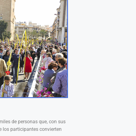
 miles de personas que, con sus
 los participantes convierten