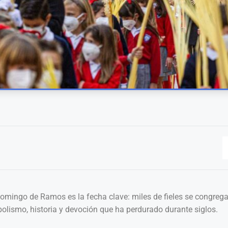
omingo de Ramos es la fecha clave: miles de fieles se congregan
bolismo, historia y devoción que ha perdurado durante siglos.