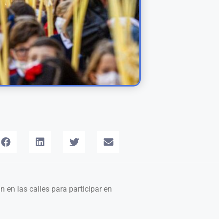
 en las calles para participar en