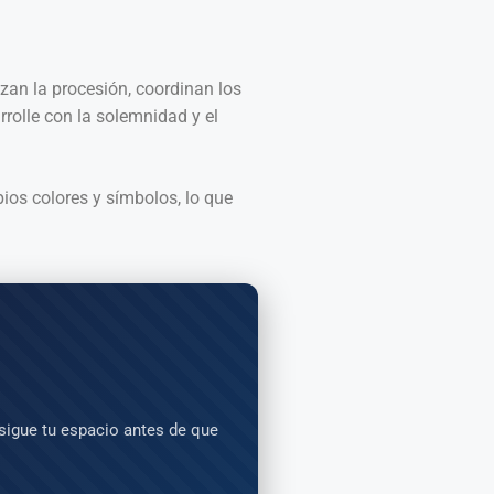
izan la procesión, coordinan los
rrolle con la solemnidad y el
ios colores y símbolos, lo que
igue tu espacio antes de que