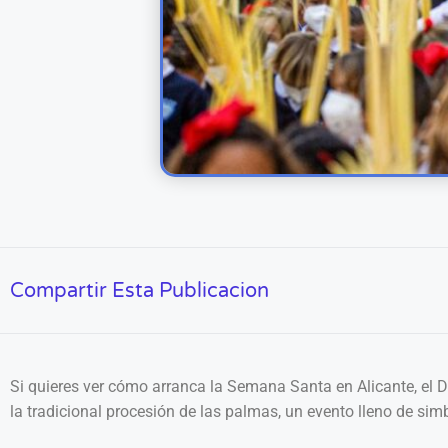
Compartir Esta Publicacion
Si quieres ver cómo arranca la Semana Santa en Alicante, el D
la tradicional procesión de las palmas, un evento lleno de sim