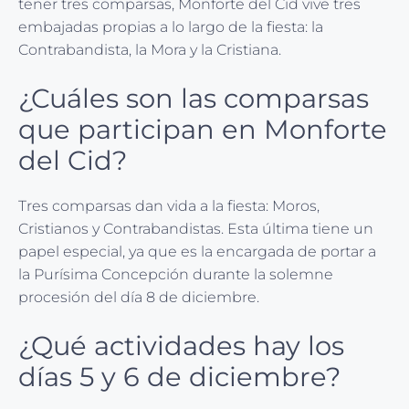
tener tres comparsas, Monforte del Cid vive tres
embajadas propias a lo largo de la fiesta: la
Contrabandista, la Mora y la Cristiana.
¿Cuáles son las comparsas
que participan en Monforte
del Cid?
Tres comparsas dan vida a la fiesta: Moros,
Cristianos y Contrabandistas. Esta última tiene un
papel especial, ya que es la encargada de portar a
la Purísima Concepción durante la solemne
procesión del día 8 de diciembre.
¿Qué actividades hay los
días 5 y 6 de diciembre?