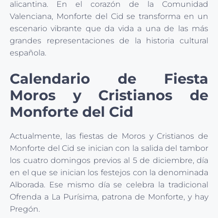
alicantina. En el corazón de la Comunidad
Valenciana, Monforte del Cid se transforma en un
escenario vibrante que da vida a una de las más
grandes representaciones de la historia cultural
española.
Calendario de Fiesta
Moros y Cristianos de
Monforte del Cid
Actualmente, las fiestas de Moros y Cristianos de
Monforte del Cid se inician con la salida del tambor
los cuatro domingos previos al 5 de diciembre, día
en el que se inician los festejos con la denominada
Alborada. Ese mismo día se celebra la tradicional
Ofrenda a La Purísima, patrona de Monforte, y hay
Pregón.