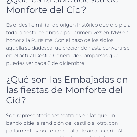
Monforte del Cid?
Es el desfile militar de origen histórico que dio pie a
toda la fiesta, celebrado por primera vez en 1769 en
honor a la Purísima. Con el paso de los siglos,
aquella soldadesca fue creciendo hasta convertirse
en el actual Desfile General de Comparsas que
puedes ver cada 6 de diciembre.
¿Qué son las Embajadas en
las fiestas de Monforte del
Cid?
Son representaciones teatrales en las que un
bando pide la rendición del castillo al otro, con
parlamento y posterior batalla de arcabucería. Al