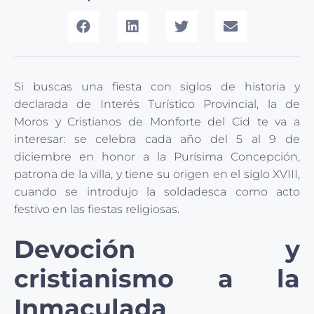
Si buscas una fiesta con siglos de historia y
declarada de Interés Turístico Provincial, la de
Moros y Cristianos de Monforte del Cid te va a
interesar: se celebra cada año del 5 al 9 de
diciembre en honor a la Purísima Concepción,
patrona de la villa, y tiene su origen en el siglo XVIII,
cuando se introdujo la soldadesca como acto
festivo en las fiestas religiosas.
Devoción y
cristianismo a la
Inmaculada