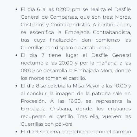
El día 6 a las 02:00 pm se realiza el Desfile
General de Comparsas, que son tres: Moros,
Cristianos y Contrabandistas. A continuación,
se escenifica la Embajada Contrabandista,
tras cuya finalización dan comienzo las
Guerrillas con disparo de arcabucería.
El día 7 tiene lugar el Desfile General
nocturno a las 20:00 y por la mañana, a las
09:00 se desarrolla la Embajada Mora, donde
los moros toman el castillo.
El día 8 se celebra la Misa Mayor a las 10:00 y
al concluir, la imagen de la patrona sale en
Procesión. A las 16:30, se representa la
Embajada Cristiana, donde los cristianos
recuperan el castillo. Tras ella, vuelven las
Guerrillas con pólvora.
El día 9 se cierra la celebración con el cambio