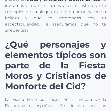
invitamos a que te sumes a esta fiesta, que te
contagies de su alegría, que te emociones con su
belleza y que te sorprendas con su
espectacularidad. Te aseguramos que no te
arrepentirás.
¿Qué personajes y
elementos típicos son
parte de la Fiesta
Moros y Cristianos de
Monforte del Cid?
La Fiesta tiene sus raíces en la historia de la
Reconquista española. Se inspira en los