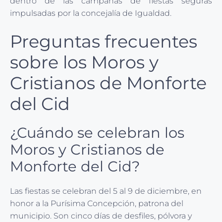
dentro de las campañas de fiestas seguras
impulsadas por la concejalía de Igualdad.
Preguntas frecuentes
sobre los Moros y
Cristianos de Monforte
del Cid
¿Cuándo se celebran los
Moros y Cristianos de
Monforte del Cid?
Las fiestas se celebran del 5 al 9 de diciembre, en
honor a la Purísima Concepción, patrona del
municipio. Son cinco días de desfiles, pólvora y