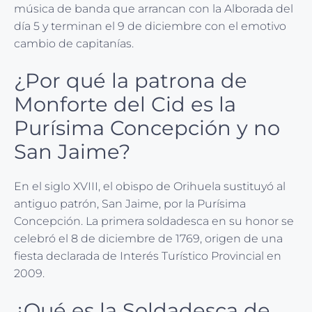
música de banda que arrancan con la Alborada del
día 5 y terminan el 9 de diciembre con el emotivo
cambio de capitanías.
¿Por qué la patrona de
Monforte del Cid es la
Purísima Concepción y no
San Jaime?
En el siglo XVIII, el obispo de Orihuela sustituyó al
antiguo patrón, San Jaime, por la Purísima
Concepción. La primera soldadesca en su honor se
celebró el 8 de diciembre de 1769, origen de una
fiesta declarada de Interés Turístico Provincial en
2009.
¿Qué es la Soldadesca de