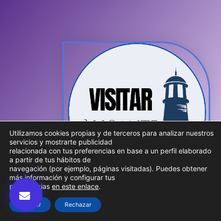
Utilizamos cookies propias y de terceros para analizar nuestros
servicios y mostrarte publicidad
relacionada con tus preferencias en base a un perfil elaborado
a partir de tus hábitos de
navegación (por ejemplo, páginas visitadas). Puedes obtener
más información y configurar tus
preferencias
en este enlace
.
Aceptar
Rechazar
© 2026 Visitar Alicante