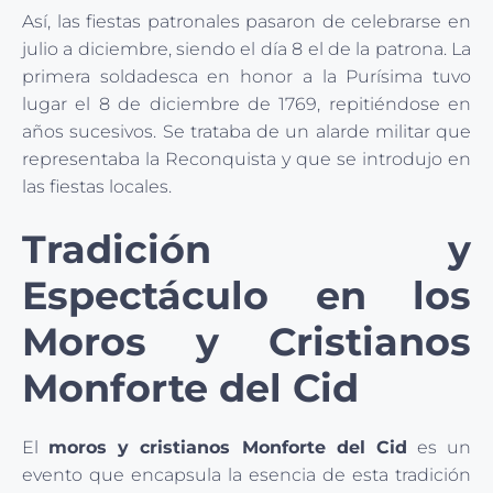
Así, las fiestas patronales pasaron de celebrarse en
julio a diciembre, siendo el día 8 el de la patrona. La
primera soldadesca en honor a la Purísima tuvo
lugar el 8 de diciembre de 1769, repitiéndose en
años sucesivos. Se trataba de un alarde militar que
representaba la Reconquista y que se introdujo en
las fiestas locales.
Tradición y
Espectáculo en los
Moros y Cristianos
Monforte del Cid
El
moros y cristianos Monforte del Cid
es un
evento que encapsula la esencia de esta tradición