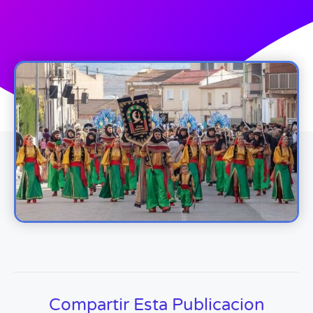
Compartir Esta Publicacion