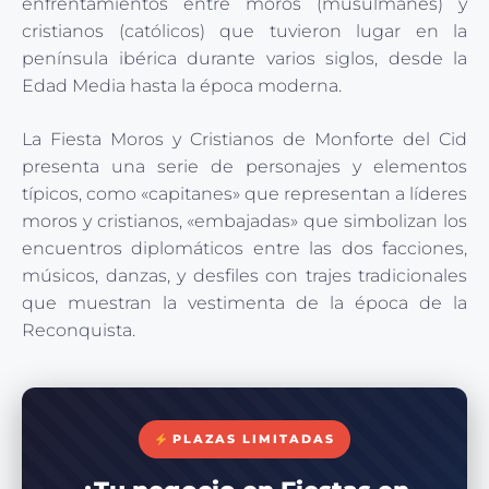
enfrentamientos entre moros (musulmanes) y
cristianos (católicos) que tuvieron lugar en la
península ibérica durante varios siglos, desde la
Edad Media hasta la época moderna.
La Fiesta Moros y Cristianos de Monforte del Cid
presenta una serie de personajes y elementos
típicos, como «capitanes» que representan a líderes
moros y cristianos, «embajadas» que simbolizan los
encuentros diplomáticos entre las dos facciones,
músicos, danzas, y desfiles con trajes tradicionales
que muestran la vestimenta de la época de la
Reconquista.
PLAZAS LIMITADAS