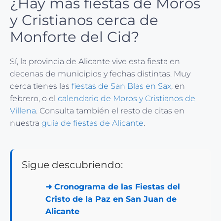
¿Hay más fiestas de Moros
y Cristianos cerca de
Monforte del Cid?
Sí, la provincia de Alicante vive esta fiesta en
decenas de municipios y fechas distintas. Muy
cerca tienes las
fiestas de San Blas en Sax
, en
febrero, o el
calendario de Moros y Cristianos de
Villena
. Consulta también el resto de citas en
nuestra
guía de fiestas de Alicante
.
Sigue descubriendo:
➜
Cronograma de las Fiestas del
Cristo de la Paz en San Juan de
Alicante