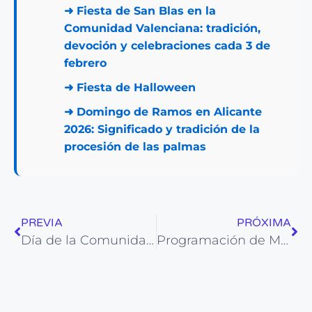
➜
Fiesta de San Blas en la
Comunidad Valenciana: tradición,
devoción y celebraciones cada 3 de
febrero
➜
Fiesta de Halloween
➜
Domingo de Ramos en Alicante
2026: Significado y tradición de la
procesión de las palmas
PREVIA
PRÓXIMA
Día de la Comunidad Valenciana [Calendario oficial]
Programación de Moros y Cristianos de Altea