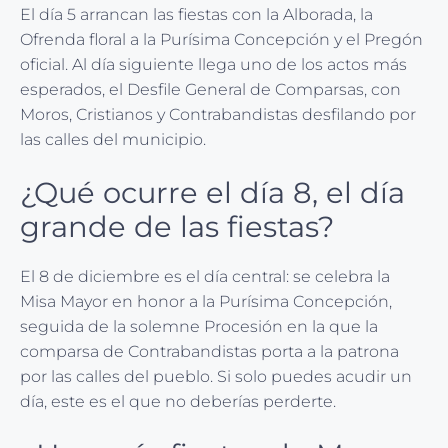
El día 5 arrancan las fiestas con la Alborada, la
Ofrenda floral a la Purísima Concepción y el Pregón
oficial. Al día siguiente llega uno de los actos más
esperados, el Desfile General de Comparsas, con
Moros, Cristianos y Contrabandistas desfilando por
las calles del municipio.
¿Qué ocurre el día 8, el día
grande de las fiestas?
El 8 de diciembre es el día central: se celebra la
Misa Mayor en honor a la Purísima Concepción,
seguida de la solemne Procesión en la que la
comparsa de Contrabandistas porta a la patrona
por las calles del pueblo. Si solo puedes acudir un
día, este es el que no deberías perderte.