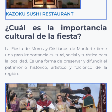
KAZOKU SUSHI RESTAURANT
¿Cuál es la importancia
cultural de la fiesta?
La Fiesta de Moros y Cristianos de Monforte tiene
una gran importancia cultural, social y turística para
la localidad. Es una forma de preservar y difundir el
patrimonio histórico, artístico y folclórico de la
región.