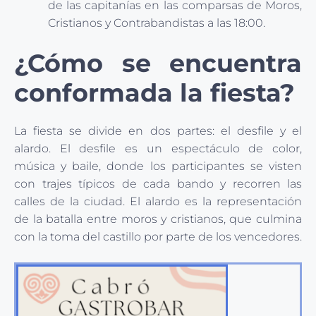
de las capitanías en las comparsas de Moros,
Cristianos y Contrabandistas a las 18:00.
¿Cómo se encuentra
conformada la fiesta?
La fiesta se divide en dos partes: el desfile y el
alardo. El desfile es un espectáculo de color,
música y baile, donde los participantes se visten
con trajes típicos de cada bando y recorren las
calles de la ciudad. El alardo es la representación
de la batalla entre moros y cristianos, que culmina
con la toma del castillo por parte de los vencedores.