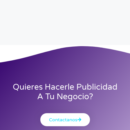
Quieres Hacerle Publicidad
A Tu Negocio?
Contactanos