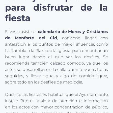
para disfrutar de la
fiesta
Si vas a asistir al
calendario de Moros y Cristianos
de Monforte del Cid
, conviene llegar con
antelación a los puntos de mayor afluencia, como
La Rambla o la Plaza de la Iglesia, para encontrar un
buen lugar desde el que ver los desfiles. Se
recomienda también calzado cómodo, ya que los
actos se desarrollan en la calle durante varias horas
seguidas, y llevar agua y algo de comida ligera,
sobre todo en los desfiles de mediodía.
Durante las fiestas es habitual que el Ayuntamiento
instale Puntos Violeta de atención e información
en los actos con mayor concentración de público,