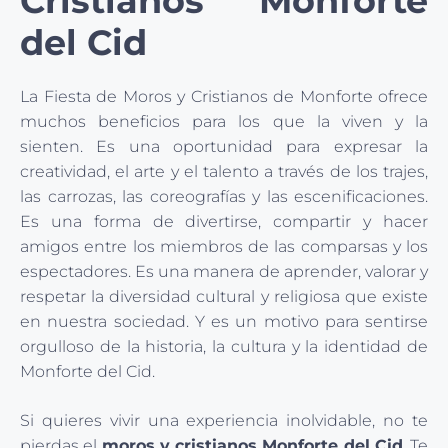
Cristianos Monforte
del Cid
La Fiesta de Moros y Cristianos de Monforte ofrece
muchos beneficios para los que la viven y la
sienten. Es una oportunidad para expresar la
creatividad, el arte y el talento a través de los trajes,
las carrozas, las coreografías y las escenificaciones.
Es una forma de divertirse, compartir y hacer
amigos entre los miembros de las comparsas y los
espectadores. Es una manera de aprender, valorar y
respetar la diversidad cultural y religiosa que existe
en nuestra sociedad. Y es un motivo para sentirse
orgulloso de la historia, la cultura y la identidad de
Monforte del Cid.
Si quieres vivir una experiencia inolvidable, no te
pierdas el
moros y cristianos Monforte del Cid
. Te