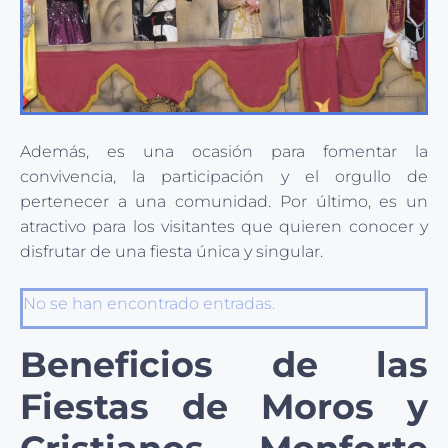
Además, es una ocasión para fomentar la
convivencia, la participación y el orgullo de
pertenecer a una comunidad. Por último, es un
atractivo para los visitantes que quieren conocer y
disfrutar de una fiesta única y singular.
No se han encontrado entradas.
Beneficios de las
Fiestas de Moros y