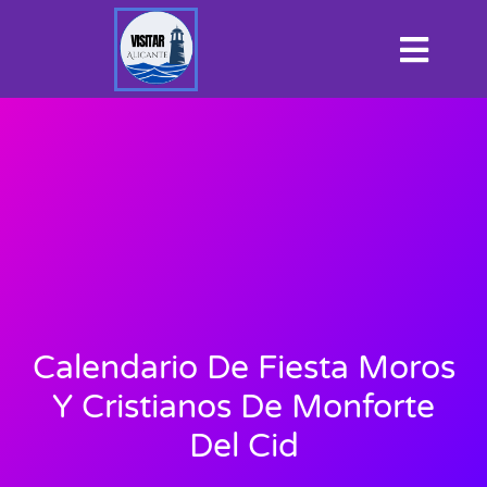
Calendario De Fiesta Moros
Y Cristianos De Monforte
Del Cid