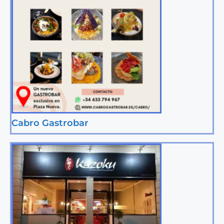
Cabro Gastrobar